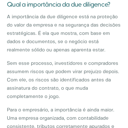
Qual a importância da due diligence?
A importância da due diligence está na proteção
do valor da empresa e na segurança das decisões
estratégicas. É ela que mostra, com base em
dados e documentos, se o negócio está
realmente sólido ou apenas aparenta estar.
Sem esse processo, investidores e compradores
assumem riscos que podem virar prejuízo depois.
Com ele, os riscos são identificados antes da
assinatura do contrato, o que muda
completamente o jogo.
Para o empresário, a importância é ainda maior.
Uma empresa organizada, com contabilidade
consistente, tributos corretamente apurados e