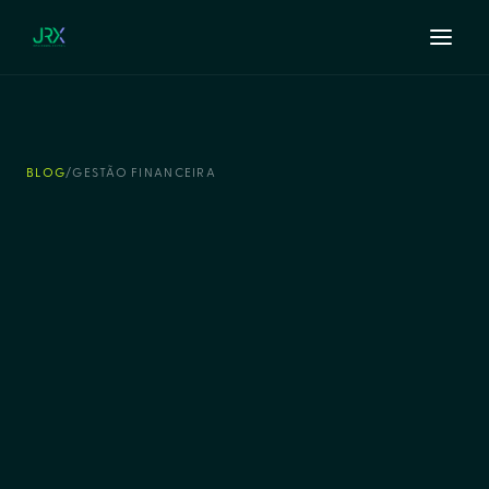
BLOG
/
GESTÃO FINANCEIRA