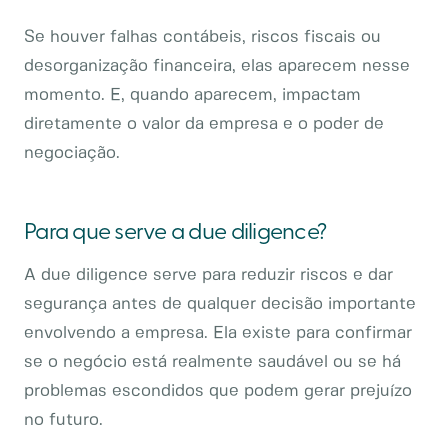
Se houver falhas contábeis, riscos fiscais ou
desorganização financeira, elas aparecem nesse
momento. E, quando aparecem, impactam
diretamente o valor da empresa e o poder de
negociação.
Para que serve a due diligence?
A due diligence serve para reduzir riscos e dar
segurança antes de qualquer decisão importante
envolvendo a empresa. Ela existe para confirmar
se o negócio está realmente saudável ou se há
problemas escondidos que podem gerar prejuízo
no futuro.