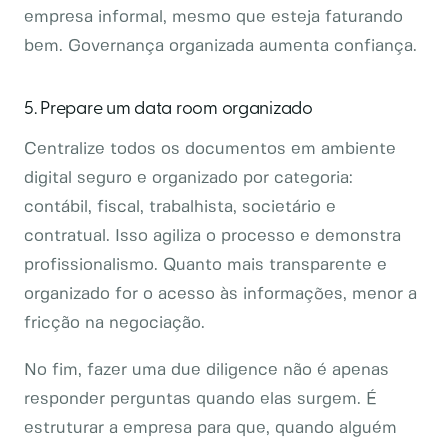
empresa informal, mesmo que esteja faturando
bem. Governança organizada aumenta confiança.
5. Prepare um data room organizado
Centralize todos os documentos em ambiente
digital seguro e organizado por categoria:
contábil, fiscal, trabalhista, societário e
contratual. Isso agiliza o processo e demonstra
profissionalismo. Quanto mais transparente e
organizado for o acesso às informações, menor a
fricção na negociação.
No fim, fazer uma due diligence não é apenas
responder perguntas quando elas surgem. É
estruturar a empresa para que, quando alguém