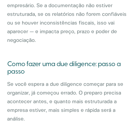
empresário. Se a documentação não estiver
estruturada, se os relatórios não forem confiáveis
ou se houver inconsistências fiscais, isso vai
aparecer — e impacta preço, prazo e poder de
negociação.
Como fazer uma due diligence: passo a
passo
Se você espera a due diligence começar para se
organizar, já começou errado. O preparo precisa
acontecer antes, e quanto mais estruturada a
empresa estiver, mais simples e rápida será a
análise.