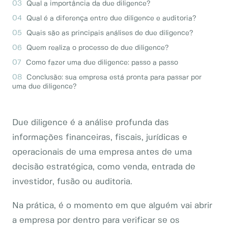
Qual a importância da due diligence?
Qual é a diferença entre due diligence e auditoria?
Quais são as principais análises de due diligence?
Quem realiza o processo de due diligence?
Como fazer uma due diligence: passo a passo
Conclusão: sua empresa está pronta para passar por
uma due diligence?
Due diligence é a análise profunda das
informações financeiras, fiscais, jurídicas e
operacionais de uma empresa antes de uma
decisão estratégica, como venda, entrada de
investidor, fusão ou auditoria.
Na prática, é o momento em que alguém vai abrir
a empresa por dentro para verificar se os