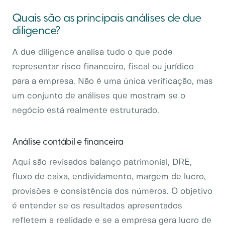
Quais são as principais análises de due
diligence?
A due diligence analisa tudo o que pode
representar risco financeiro, fiscal ou jurídico
para a empresa. Não é uma única verificação, mas
um conjunto de análises que mostram se o
negócio está realmente estruturado.
Análise contábil e financeira
Aqui são revisados balanço patrimonial, DRE,
fluxo de caixa, endividamento, margem de lucro,
provisões e consistência dos números. O objetivo
é entender se os resultados apresentados
refletem a realidade e se a empresa gera lucro de