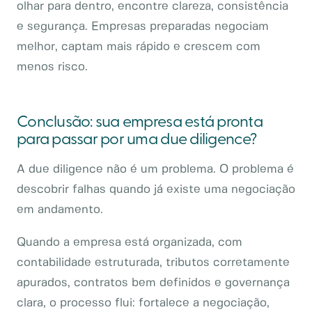
olhar para dentro, encontre clareza, consistência
e segurança. Empresas preparadas negociam
melhor, captam mais rápido e crescem com
menos risco.
Conclusão: sua empresa está pronta
para passar por uma due diligence?
A due diligence não é um problema. O problema é
descobrir falhas quando já existe uma negociação
em andamento.
Quando a empresa está organizada, com
contabilidade estruturada, tributos corretamente
apurados, contratos bem definidos e governança
clara, o processo flui: fortalece a negociação,