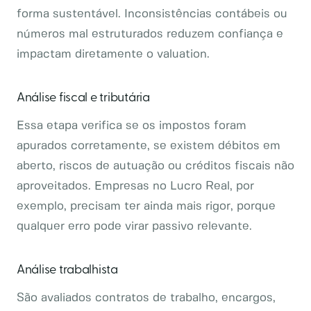
forma sustentável. Inconsistências contábeis ou
números mal estruturados reduzem confiança e
impactam diretamente o valuation.
Análise fiscal e tributária
Essa etapa verifica se os impostos foram
apurados corretamente, se existem débitos em
aberto, riscos de autuação ou créditos fiscais não
aproveitados. Empresas no Lucro Real, por
exemplo, precisam ter ainda mais rigor, porque
qualquer erro pode virar passivo relevante.
Análise trabalhista
São avaliados contratos de trabalho, encargos,