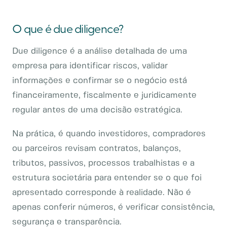
O que é due diligence?
Due diligence é a análise detalhada de uma
empresa para identificar riscos, validar
informações e confirmar se o negócio está
financeiramente, fiscalmente e juridicamente
regular antes de uma decisão estratégica.
Na prática, é quando investidores, compradores
ou parceiros revisam contratos, balanços,
tributos, passivos, processos trabalhistas e a
estrutura societária para entender se o que foi
apresentado corresponde à realidade. Não é
apenas conferir números, é verificar consistência,
segurança e transparência.