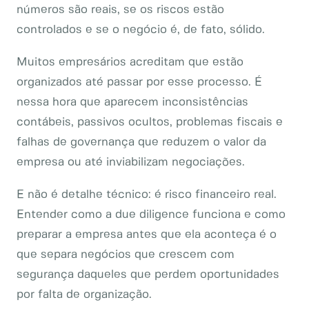
números são reais, se os riscos estão
controlados e se o negócio é, de fato, sólido.
Muitos empresários acreditam que estão
organizados até passar por esse processo. É
nessa hora que aparecem inconsistências
contábeis, passivos ocultos, problemas fiscais e
falhas de governança que reduzem o valor da
empresa ou até inviabilizam negociações.
E não é detalhe técnico: é risco financeiro real.
Entender como a due diligence funciona e como
preparar a empresa antes que ela aconteça é o
que separa negócios que crescem com
segurança daqueles que perdem oportunidades
por falta de organização.