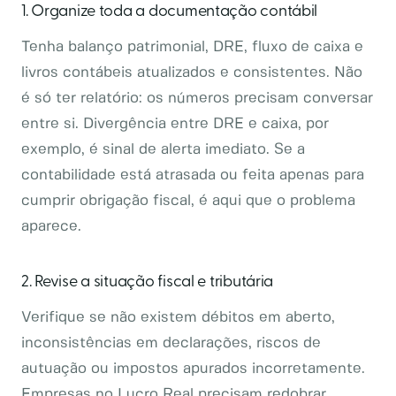
1. Organize toda a documentação contábil
Tenha balanço patrimonial, DRE, fluxo de caixa e
livros contábeis atualizados e consistentes. Não
é só ter relatório: os números precisam conversar
entre si. Divergência entre DRE e caixa, por
exemplo, é sinal de alerta imediato. Se a
contabilidade está atrasada ou feita apenas para
cumprir obrigação fiscal, é aqui que o problema
aparece.
2. Revise a situação fiscal e tributária
Verifique se não existem débitos em aberto,
inconsistências em declarações, riscos de
autuação ou impostos apurados incorretamente.
Empresas no Lucro Real precisam redobrar