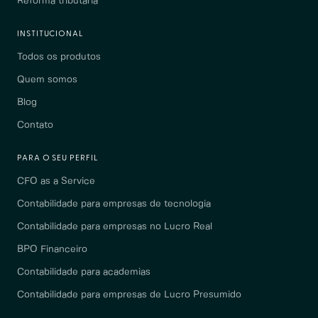
Reforma tributária
INSTITUCIONAL
Todos os produtos
Quem somos
Blog
Contato
PARA O SEU PERFIL
CFO as a Service
Contabilidade para empresas de tecnologia
Contabilidade para empresas no Lucro Real
BPO Financeiro
Contabilidade para academias
Contabilidade para empresas de Lucro Presumido