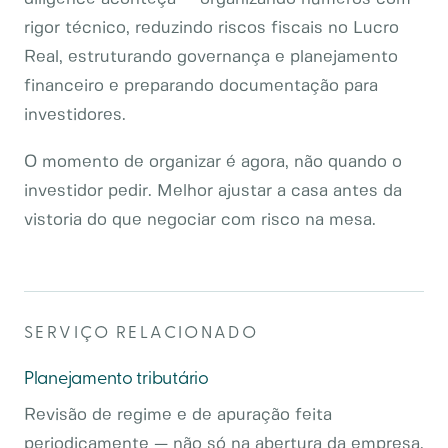
rigor técnico, reduzindo riscos fiscais no Lucro
Real, estruturando governança e planejamento
financeiro e preparando documentação para
investidores.
O momento de organizar é agora, não quando o
investidor pedir. Melhor ajustar a casa antes da
vistoria do que negociar com risco na mesa.
SERVIÇO RELACIONADO
Planejamento tributário
Revisão de regime e de apuração feita
periodicamente — não só na abertura da empresa.