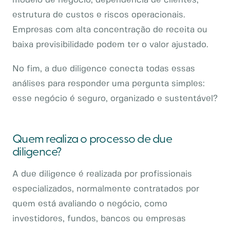
modelo de negócio, dependência de clientes,
estrutura de custos e riscos operacionais.
Empresas com alta concentração de receita ou
baixa previsibilidade podem ter o valor ajustado.
No fim, a due diligence conecta todas essas
análises para responder uma pergunta simples:
esse negócio é seguro, organizado e sustentável?
Quem realiza o processo de due
diligence?
A due diligence é realizada por profissionais
especializados, normalmente contratados por
quem está avaliando o negócio, como
investidores, fundos, bancos ou empresas