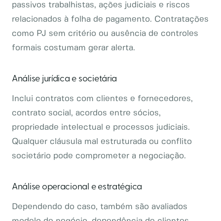
passivos trabalhistas, ações judiciais e riscos
relacionados à folha de pagamento. Contratações
como PJ sem critério ou ausência de controles
formais costumam gerar alerta.
Análise jurídica e societária
Inclui contratos com clientes e fornecedores,
contrato social, acordos entre sócios,
propriedade intelectual e processos judiciais.
Qualquer cláusula mal estruturada ou conflito
societário pode comprometer a negociação.
Análise operacional e estratégica
Dependendo do caso, também são avaliados