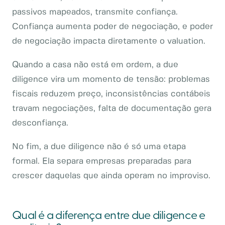
passivos mapeados, transmite confiança.
Confiança aumenta poder de negociação, e poder
de negociação impacta diretamente o valuation.
Quando a casa não está em ordem, a due
diligence vira um momento de tensão: problemas
fiscais reduzem preço, inconsistências contábeis
travam negociações, falta de documentação gera
desconfiança.
No fim, a due diligence não é só uma etapa
formal. Ela separa empresas preparadas para
crescer daquelas que ainda operam no improviso.
Qual é a diferença entre due diligence e