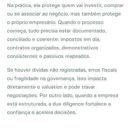
Na prática, ela protege quem vai investir, comprar
ou se associar ao negócio, mas também protege
o próprio empresário. Quando o processo
começa, tudo precisa estar documentado,
conciliado e coerente: impostos em dia,
contratos organizados, demonstrativos
consistentes e passivos mapeados.
Se houver dívidas não registradas, erros fiscais
ou fragilidade na governança, isso impacta
diretamente o valuation e pode travar
negociações. Por outro lado, quando a empresa
está estruturada, a due diligence fortalece a
confiança e acelera decisões.