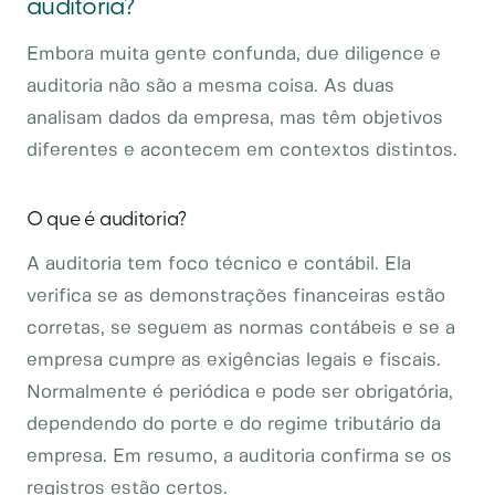
auditoria?
Embora muita gente confunda, due diligence e
auditoria não são a mesma coisa. As duas
analisam dados da empresa, mas têm objetivos
diferentes e acontecem em contextos distintos.
O que é auditoria?
A auditoria tem foco técnico e contábil. Ela
verifica se as demonstrações financeiras estão
corretas, se seguem as normas contábeis e se a
empresa cumpre as exigências legais e fiscais.
Normalmente é periódica e pode ser obrigatória,
dependendo do porte e do regime tributário da
empresa. Em resumo, a auditoria confirma se os
registros estão certos.