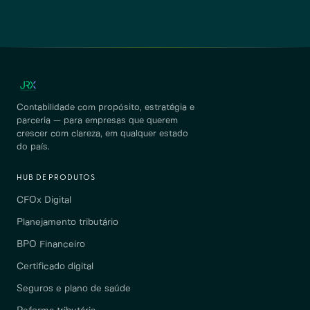
Contabilidade com propósito, estratégia e
parceria — para empresas que querem
crescer com clareza, em qualquer estado
do país.
HUB DE PRODUTOS
CFOx Digital
Planejamento tributário
BPO Financeiro
Certificado digital
Seguros e plano de saúde