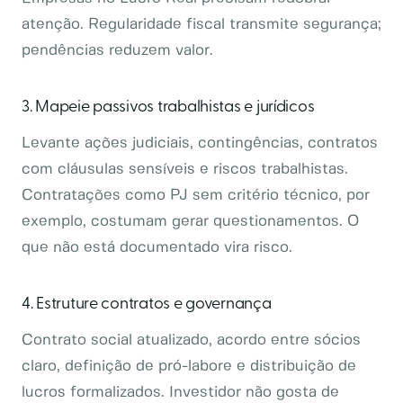
atenção. Regularidade fiscal transmite segurança;
pendências reduzem valor.
3. Mapeie passivos trabalhistas e jurídicos
Levante ações judiciais, contingências, contratos
com cláusulas sensíveis e riscos trabalhistas.
Contratações como PJ sem critério técnico, por
exemplo, costumam gerar questionamentos. O
que não está documentado vira risco.
4. Estruture contratos e governança
Contrato social atualizado, acordo entre sócios
claro, definição de pró-labore e distribuição de
lucros formalizados. Investidor não gosta de