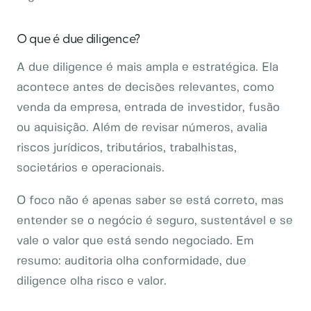
O que é due diligence?
A due diligence é mais ampla e estratégica. Ela
acontece antes de decisões relevantes, como
venda da empresa, entrada de investidor, fusão
ou aquisição. Além de revisar números, avalia
riscos jurídicos, tributários, trabalhistas,
societários e operacionais.
O foco não é apenas saber se está correto, mas
entender se o negócio é seguro, sustentável e se
vale o valor que está sendo negociado. Em
resumo: auditoria olha conformidade, due
diligence olha risco e valor.