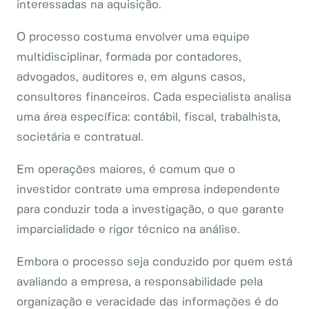
interessadas na aquisição.
O processo costuma envolver uma equipe
multidisciplinar, formada por contadores,
advogados, auditores e, em alguns casos,
consultores financeiros. Cada especialista analisa
uma área específica: contábil, fiscal, trabalhista,
societária e contratual.
Em operações maiores, é comum que o
investidor contrate uma empresa independente
para conduzir toda a investigação, o que garante
imparcialidade e rigor técnico na análise.
Embora o processo seja conduzido por quem está
avaliando a empresa, a responsabilidade pela
organização e veracidade das informações é do