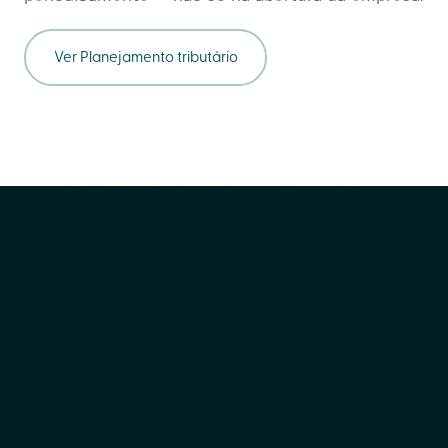
Ver
Planejamento tributário