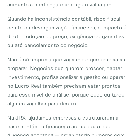
aumenta a confiança e protege o valuation.
Quando há inconsistência contábil, risco fiscal
oculto ou desorganização financeira, o impacto é
direto: redução de preço, exigência de garantias
ou até cancelamento do negócio.
Não é só empresa que vai vender que precisa se
preparar. Negócios que querem crescer, captar
investimento, profissionalizar a gestão ou operar
no Lucro Real também precisam estar prontos
para esse nível de análise, porque cedo ou tarde
alguém vai olhar para dentro.
Na JRX, ajudamos empresas a estruturarem a
base contábil e financeira antes que a due
diligence aconteça — organizando números com