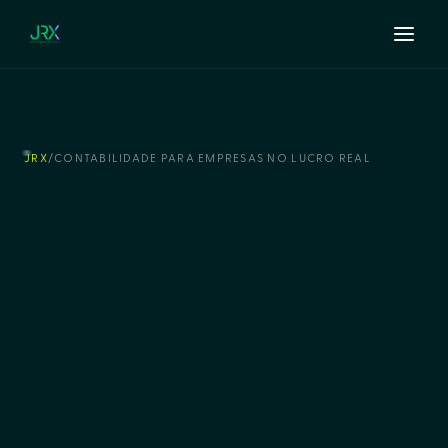
JRX
/
CONTABILIDADE PARA EMPRESAS NO LUCRO REAL