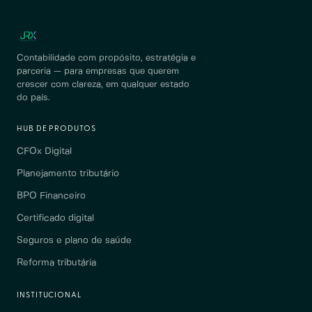
Contabilidade com propósito, estratégia e
parceria — para empresas que querem
crescer com clareza, em qualquer estado
do país.
HUB DE PRODUTOS
CFOx Digital
Planejamento tributário
BPO Financeiro
Certificado digital
Seguros e plano de saúde
Reforma tributária
INSTITUCIONAL