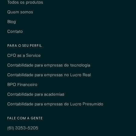
Todos os produtos
Quem somos
Blog
Contato
PARA O SEU PERFIL
CFO as a Service
Contabilidade para empresas de tecnologia
Contabilidade para empresas no Lucro Real
BPO Financeiro
Contabilidade para academias
Contabilidade para empresas de Lucro Presumido
FALE COM A GENTE
(61) 3253-5205