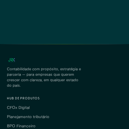
Contabilidade com propósito, estratégia e
parceria — para empresas que querem
crescer com clareza, em qualquer estado
do país.
HUB DE PRODUTOS
CFOx Digital
Planejamento tributário
BPO Financeiro