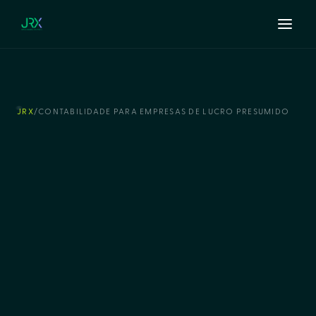
JRX
/
CONTABILIDADE PARA EMPRESAS DE LUCRO PRESUMIDO