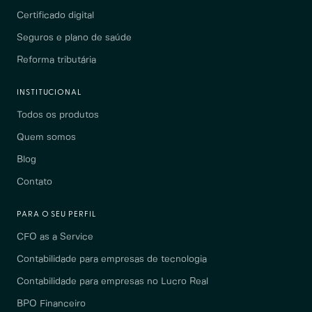
Certificado digital
Seguros e plano de saúde
Reforma tributária
INSTITUCIONAL
Todos os produtos
Quem somos
Blog
Contato
PARA O SEU PERFIL
CFO as a Service
Contabilidade para empresas de tecnologia
Contabilidade para empresas no Lucro Real
BPO Financeiro