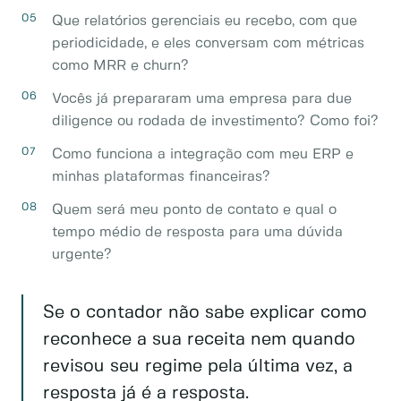
Que relatórios gerenciais eu recebo, com que
periodicidade, e eles conversam com métricas
como MRR e churn?
Vocês já prepararam uma empresa para due
diligence ou rodada de investimento? Como foi?
Como funciona a integração com meu ERP e
minhas plataformas financeiras?
Quem será meu ponto de contato e qual o
tempo médio de resposta para uma dúvida
urgente?
Se o contador não sabe explicar como
reconhece a sua receita nem quando
revisou seu regime pela última vez, a
resposta já é a resposta.