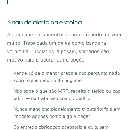
Sinais de alerta na escolha
Alguns comportamentos aparecem cedo e dizem
muito. Trate cada um deles como bandeira
vermelha — isolados já pesam, somados são
motivo para procurar outra opção:
Vende só pelo menor preço e não pergunta nada
sobre o seu modelo de negócio.
Não sabe o que são MRR, receita diferida ou cap
table — ou trata isso como detalhe.
Nunca menciona planejamento tributário; fala em
imposto apenas como algo a pagar.
Só entrega obrigação acessória e guia, sem