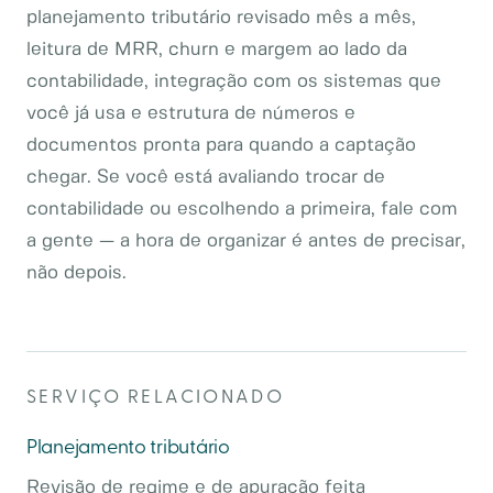
planejamento tributário revisado mês a mês,
leitura de MRR, churn e margem ao lado da
contabilidade, integração com os sistemas que
você já usa e estrutura de números e
documentos pronta para quando a captação
chegar. Se você está avaliando trocar de
contabilidade ou escolhendo a primeira, fale com
a gente — a hora de organizar é antes de precisar,
não depois.
SERVIÇO RELACIONADO
Planejamento tributário
Revisão de regime e de apuração feita