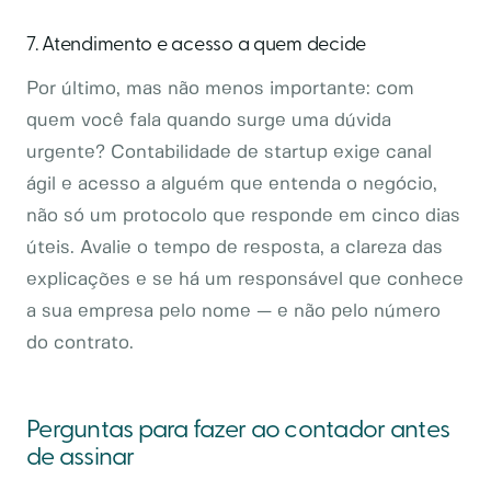
7. Atendimento e acesso a quem decide
Por último, mas não menos importante: com
quem você fala quando surge uma dúvida
urgente? Contabilidade de startup exige canal
ágil e acesso a alguém que entenda o negócio,
não só um protocolo que responde em cinco dias
úteis. Avalie o tempo de resposta, a clareza das
explicações e se há um responsável que conhece
a sua empresa pelo nome — e não pelo número
do contrato.
Perguntas para fazer ao contador antes
de assinar