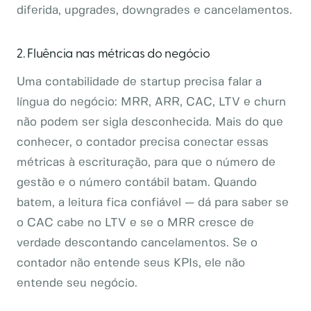
diferida, upgrades, downgrades e cancelamentos.
2. Fluência nas métricas do negócio
Uma contabilidade de startup precisa falar a
língua do negócio: MRR, ARR, CAC, LTV e churn
não podem ser sigla desconhecida. Mais do que
conhecer, o contador precisa conectar essas
métricas à escrituração, para que o número de
gestão e o número contábil batam. Quando
batem, a leitura fica confiável — dá para saber se
o CAC cabe no LTV e se o MRR cresce de
verdade descontando cancelamentos. Se o
contador não entende seus KPIs, ele não
entende seu negócio.