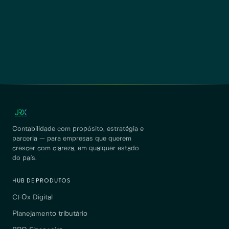
Contabilidade com propósito, estratégia e
parceria — para empresas que querem
crescer com clareza, em qualquer estado
do país.
HUB DE PRODUTOS
CFOx Digital
Planejamento tributário