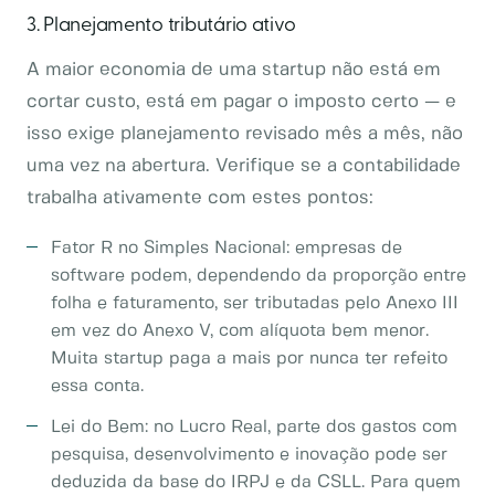
3. Planejamento tributário ativo
A maior economia de uma startup não está em
cortar custo, está em pagar o imposto certo — e
isso exige planejamento revisado mês a mês, não
uma vez na abertura. Verifique se a contabilidade
trabalha ativamente com estes pontos:
Fator R no Simples Nacional: empresas de
software podem, dependendo da proporção entre
folha e faturamento, ser tributadas pelo Anexo III
em vez do Anexo V, com alíquota bem menor.
Muita startup paga a mais por nunca ter refeito
essa conta.
Lei do Bem: no Lucro Real, parte dos gastos com
pesquisa, desenvolvimento e inovação pode ser
deduzida da base do IRPJ e da CSLL. Para quem