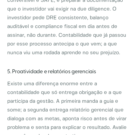
conversível e SAFE, e preparar a documentação
que o investidor vai exigir na due diligence. O
investidor pede DRE consistente, balanço
auditável e compliance fiscal em dia antes de
assinar, não durante. Contabilidade que já passou
por esse processo antecipa o que vem; a que
nunca viu uma rodada aprende no seu prejuízo.
5. Proatividade e relatórios gerenciais
Existe uma diferença enorme entre a
contabilidade que só entrega obrigação e a que
participa da gestão. A primeira manda a guia e
some; a segunda entrega relatório gerencial que
dialoga com as metas, aponta risco antes de virar
problema e senta para explicar o resultado. Avalie