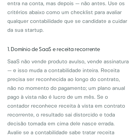
entra na conta, mas depois — não antes. Use os
critérios abaixo como um checklist para avaliar
qualquer contabilidade que se candidate a cuidar
da sua startup.
1. Domínio de SaaS e receita recorrente
SaaS não vende produto avulso, vende assinatura
— e isso muda a contabilidade inteira. Receita
precisa ser reconhecida ao longo do contrato,
não no momento do pagamento; um plano anual
pago à vista não é lucro de um mês. Se o
contador reconhece receita à vista em contrato
recorrente, o resultado sai distorcido e toda
decisão tomada em cima dele nasce errada.
Avalie se a contabilidade sabe tratar receita