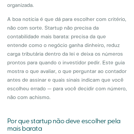
organizada.
A boa notícia é que dá para escolher com critério,
não com sorte. Startup não precisa da
contabilidade mais barata: precisa da que
entende como o negócio ganha dinheiro, reduz
carga tributária dentro da lei e deixa os números
prontos para quando o investidor pedir. Este guia
mostra o que avaliar, o que perguntar ao contador
antes de assinar e quais sinais indicam que você
escolheu errado — para você decidir com número,
não com achismo.
Por que startup não deve escolher pela
mais barata