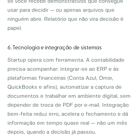
se você recebe demonstrativos que consegue
usar para decidir — ou apenas arquivos que
ninguém abre. Relatório que não vira decisão é
papel.
6. Tecnologia e integração de sistemas
Startup opera com ferramenta. A contabilidade
precisa acompanhar: integrar-se ao ERP e às
plataformas financeiras (Conta Azul, Omie,
QuickBooks e afins), automatizar a captura de
documentos e trabalhar em ambiente digital, sem
depender de troca de PDF por e-mail. Integração
bem-feita reduz erro, acelera o fechamento e dá
informação em tempo quase real — não um mês
depois, quando a decisão já passou.