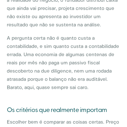
a realidade do negócio, o fundador distribui caixa
que ainda vai precisar, projeta crescimento que
não existe ou apresenta ao investidor um
resultado que não se sustenta na análise.
A pergunta certa não é quanto custa a
contabilidade, e sim quanto custa a contabilidade
errada. Uma economia de algumas centenas de
reais por mês não paga um passivo fiscal
descoberto na due diligence, nem uma rodada
atrasada porque o balanço não era auditável.
Barato, aqui, quase sempre sai caro.
Os critérios que realmente importam
Escolher bem é comparar as coisas certas. Preço