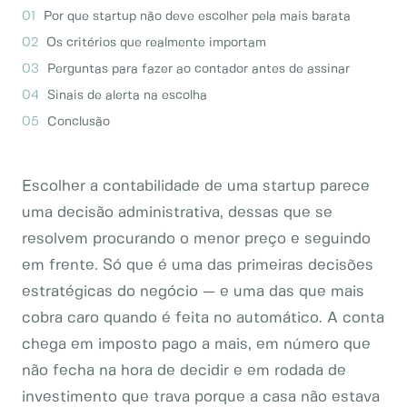
Por que startup não deve escolher pela mais barata
Os critérios que realmente importam
Perguntas para fazer ao contador antes de assinar
Sinais de alerta na escolha
Conclusão
Escolher a contabilidade de uma startup parece
uma decisão administrativa, dessas que se
resolvem procurando o menor preço e seguindo
em frente. Só que é uma das primeiras decisões
estratégicas do negócio — e uma das que mais
cobra caro quando é feita no automático. A conta
chega em imposto pago a mais, em número que
não fecha na hora de decidir e em rodada de
investimento que trava porque a casa não estava