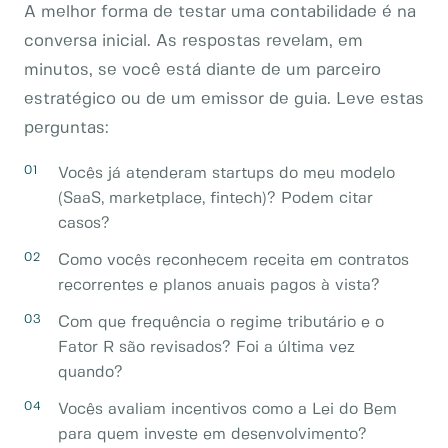
A melhor forma de testar uma contabilidade é na
conversa inicial. As respostas revelam, em
minutos, se você está diante de um parceiro
estratégico ou de um emissor de guia. Leve estas
perguntas:
Vocês já atenderam startups do meu modelo
(SaaS, marketplace, fintech)? Podem citar
casos?
Como vocês reconhecem receita em contratos
recorrentes e planos anuais pagos à vista?
Com que frequência o regime tributário e o
Fator R são revisados? Foi a última vez
quando?
Vocês avaliam incentivos como a Lei do Bem
para quem investe em desenvolvimento?