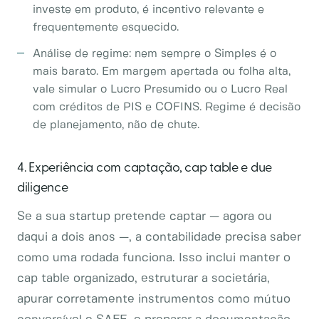
investe em produto, é incentivo relevante e
frequentemente esquecido.
Análise de regime: nem sempre o Simples é o
mais barato. Em margem apertada ou folha alta,
vale simular o Lucro Presumido ou o Lucro Real
com créditos de PIS e COFINS. Regime é decisão
de planejamento, não de chute.
4. Experiência com captação, cap table e due
diligence
Se a sua startup pretende captar — agora ou
daqui a dois anos —, a contabilidade precisa saber
como uma rodada funciona. Isso inclui manter o
cap table organizado, estruturar a societária,
apurar corretamente instrumentos como mútuo