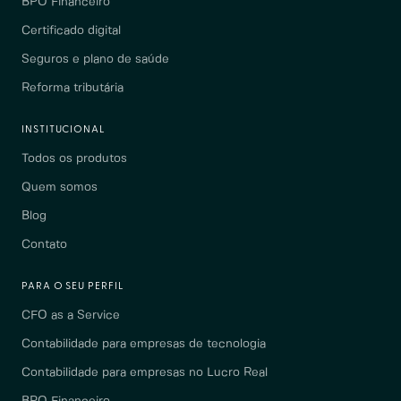
BPO Financeiro
Certificado digital
Seguros e plano de saúde
Reforma tributária
INSTITUCIONAL
Todos os produtos
Quem somos
Blog
Contato
PARA O SEU PERFIL
CFO as a Service
Contabilidade para empresas de tecnologia
Contabilidade para empresas no Lucro Real