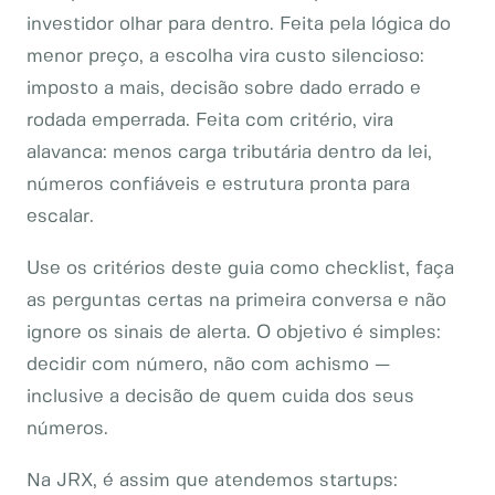
investidor olhar para dentro. Feita pela lógica do
menor preço, a escolha vira custo silencioso:
imposto a mais, decisão sobre dado errado e
rodada emperrada. Feita com critério, vira
alavanca: menos carga tributária dentro da lei,
números confiáveis e estrutura pronta para
escalar.
Use os critérios deste guia como checklist, faça
as perguntas certas na primeira conversa e não
ignore os sinais de alerta. O objetivo é simples:
decidir com número, não com achismo —
inclusive a decisão de quem cuida dos seus
números.
Na JRX, é assim que atendemos startups: