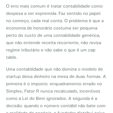
O erro mais comum é tratar contabilidade como
despesa a ser espremida. Faz sentido no papel:
no começo, cada real conta. O problema é que a
economia de honorário costuma ser pequena
perto do custo de uma contabilidade genérica,
que não entende receita recorrente, não revisa
regime tributário e não sabe o que é um cap
table.
Uma contabilidade que não domina o modelo de
startup deixa dinheiro na mesa de duas formas. A
primeira é o imposto: enquadramento errado no
Simples, Fator R nunca recalculado, incentivos
como a Lei do Bem ignorados. A segunda é a
decisão: quando o número contábil não bate com