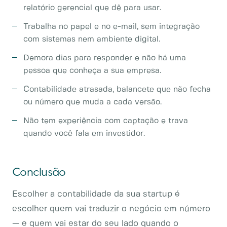
relatório gerencial que dê para usar.
Trabalha no papel e no e-mail, sem integração
com sistemas nem ambiente digital.
Demora dias para responder e não há uma
pessoa que conheça a sua empresa.
Contabilidade atrasada, balancete que não fecha
ou número que muda a cada versão.
Não tem experiência com captação e trava
quando você fala em investidor.
Conclusão
Escolher a contabilidade da sua startup é
escolher quem vai traduzir o negócio em número
— e quem vai estar do seu lado quando o