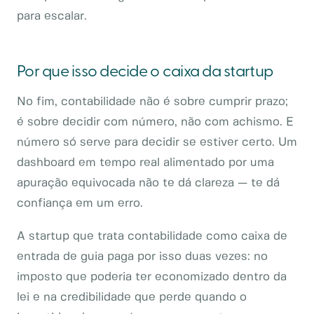
para escalar.
Por que isso decide o caixa da startup
No fim, contabilidade não é sobre cumprir prazo;
é sobre decidir com número, não com achismo. E
número só serve para decidir se estiver certo. Um
dashboard em tempo real alimentado por uma
apuração equivocada não te dá clareza — te dá
confiança em um erro.
A startup que trata contabilidade como caixa de
entrada de guia paga por isso duas vezes: no
imposto que poderia ter economizado dentro da
lei e na credibilidade que perde quando o