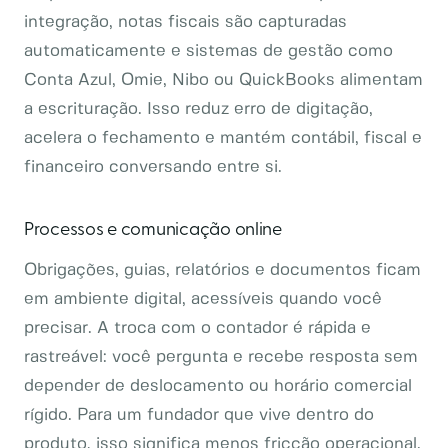
integração, notas fiscais são capturadas
automaticamente e sistemas de gestão como
Conta Azul, Omie, Nibo ou QuickBooks alimentam
a escrituração. Isso reduz erro de digitação,
acelera o fechamento e mantém contábil, fiscal e
financeiro conversando entre si.
Processos e comunicação online
Obrigações, guias, relatórios e documentos ficam
em ambiente digital, acessíveis quando você
precisar. A troca com o contador é rápida e
rastreável: você pergunta e recebe resposta sem
depender de deslocamento ou horário comercial
rígido. Para um fundador que vive dentro do
produto, isso significa menos fricção operacional.