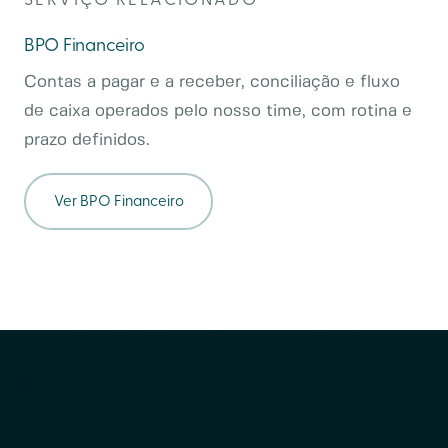
BPO Financeiro
Contas a pagar e a receber, conciliação e fluxo
de caixa operados pelo nosso time, com rotina e
prazo definidos.
Ver
BPO Financeiro