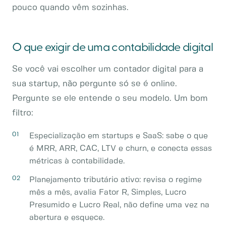
pouco quando vêm sozinhas.
O que exigir de uma contabilidade digital
Se você vai escolher um contador digital para a
sua startup, não pergunte só se é online.
Pergunte se ele entende o seu modelo. Um bom
filtro:
Especialização em startups e SaaS: sabe o que
é MRR, ARR, CAC, LTV e churn, e conecta essas
métricas à contabilidade.
Planejamento tributário ativo: revisa o regime
mês a mês, avalia Fator R, Simples, Lucro
Presumido e Lucro Real, não define uma vez na
abertura e esquece.