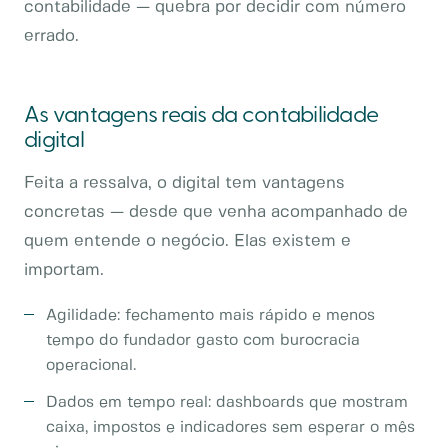
contabilidade — quebra por decidir com número
errado.
As vantagens reais da contabilidade
digital
Feita a ressalva, o digital tem vantagens
concretas — desde que venha acompanhado de
quem entende o negócio. Elas existem e
importam.
Agilidade: fechamento mais rápido e menos
tempo do fundador gasto com burocracia
operacional.
Dados em tempo real: dashboards que mostram
caixa, impostos e indicadores sem esperar o mês