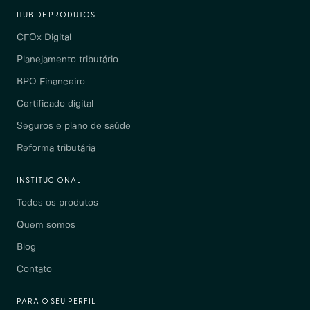
HUB DE PRODUTOS
CFOx Digital
Planejamento tributário
BPO Financeiro
Certificado digital
Seguros e plano de saúde
Reforma tributária
INSTITUCIONAL
Todos os produtos
Quem somos
Blog
Contato
PARA O SEU PERFIL