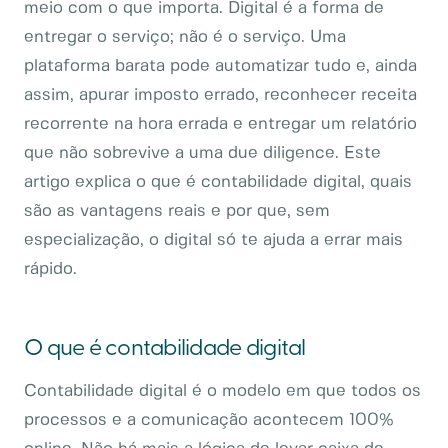
meio com o que importa. Digital é a forma de
entregar o serviço; não é o serviço. Uma
plataforma barata pode automatizar tudo e, ainda
assim, apurar imposto errado, reconhecer receita
recorrente na hora errada e entregar um relatório
que não sobrevive a uma due diligence. Este
artigo explica o que é contabilidade digital, quais
são as vantagens reais e por que, sem
especialização, o digital só te ajuda a errar mais
rápido.
O que é contabilidade digital
Contabilidade digital é o modelo em que todos os
processos e a comunicação acontecem 100%