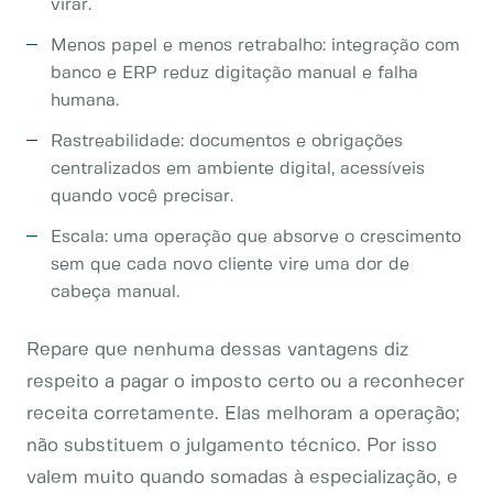
virar.
Menos papel e menos retrabalho: integração com
banco e ERP reduz digitação manual e falha
humana.
Rastreabilidade: documentos e obrigações
centralizados em ambiente digital, acessíveis
quando você precisar.
Escala: uma operação que absorve o crescimento
sem que cada novo cliente vire uma dor de
cabeça manual.
Repare que nenhuma dessas vantagens diz
respeito a pagar o imposto certo ou a reconhecer
receita corretamente. Elas melhoram a operação;
não substituem o julgamento técnico. Por isso
valem muito quando somadas à especialização, e