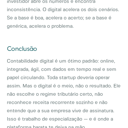
investidor abre os números e encontra
inconsistência. O digital acelera os dois cenários.
Se a base é boa, acelera o acerto; se a base é
genérica, acelera o problema.
Conclusão
Contabilidade digital é um ótimo padrão: online,
integrada, ágil, com dados em tempo real e sem
papel circulando. Toda startup deveria operar
assim. Mas o digital é o meio, não o resultado. Ele
não escolhe o regime tributário certo, não
reconhece receita recorrente sozinho e não
entende que a sua empresa vive de assinatura.
Isso é trabalho de especialização — e é onde a
plataforma barata te deixa na mão.