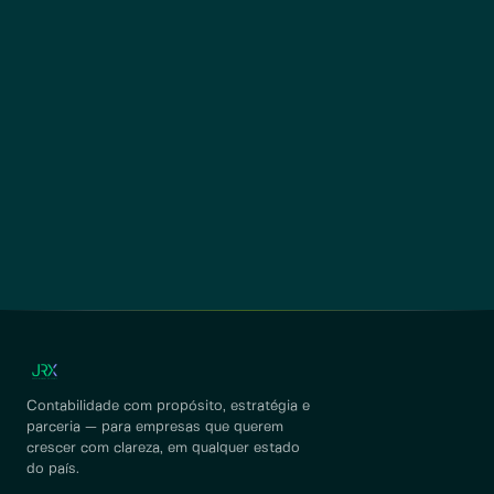
Contabilidade com propósito, estratégia e
parceria — para empresas que querem
crescer com clareza, em qualquer estado
do país.