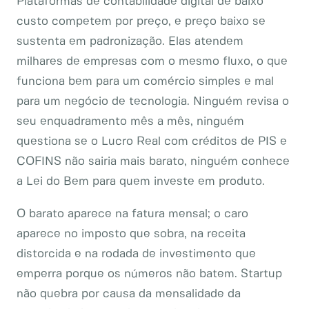
Plataformas de contabilidade digital de baixo
custo competem por preço, e preço baixo se
sustenta em padronização. Elas atendem
milhares de empresas com o mesmo fluxo, o que
funciona bem para um comércio simples e mal
para um negócio de tecnologia. Ninguém revisa o
seu enquadramento mês a mês, ninguém
questiona se o Lucro Real com créditos de PIS e
COFINS não sairia mais barato, ninguém conhece
a Lei do Bem para quem investe em produto.
O barato aparece na fatura mensal; o caro
aparece no imposto que sobra, na receita
distorcida e na rodada de investimento que
emperra porque os números não batem. Startup
não quebra por causa da mensalidade da