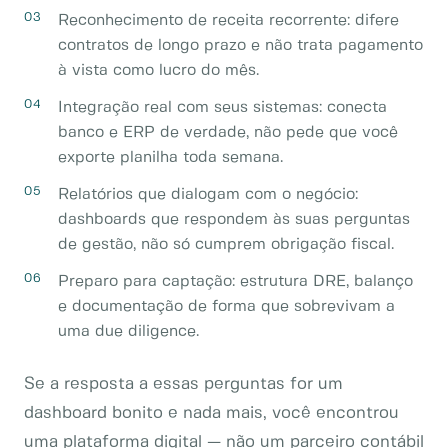
Reconhecimento de receita recorrente: difere
contratos de longo prazo e não trata pagamento
à vista como lucro do mês.
Integração real com seus sistemas: conecta
banco e ERP de verdade, não pede que você
exporte planilha toda semana.
Relatórios que dialogam com o negócio:
dashboards que respondem às suas perguntas
de gestão, não só cumprem obrigação fiscal.
Preparo para captação: estrutura DRE, balanço
e documentação de forma que sobrevivam a
uma due diligence.
Se a resposta a essas perguntas for um
dashboard bonito e nada mais, você encontrou
uma plataforma digital — não um parceiro contábil