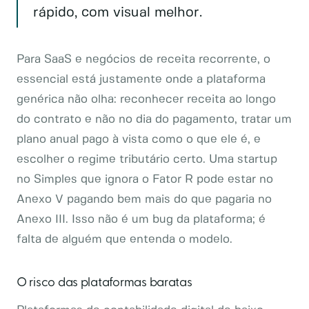
rápido, com visual melhor.
Para SaaS e negócios de receita recorrente, o
essencial está justamente onde a plataforma
genérica não olha: reconhecer receita ao longo
do contrato e não no dia do pagamento, tratar um
plano anual pago à vista como o que ele é, e
escolher o regime tributário certo. Uma startup
no Simples que ignora o Fator R pode estar no
Anexo V pagando bem mais do que pagaria no
Anexo III. Isso não é um bug da plataforma; é
falta de alguém que entenda o modelo.
O risco das plataformas baratas