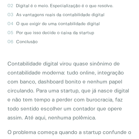
Digital é o meio. Especialização é o que resolve.
As vantagens reais da contabilidade digital
O que exigir de uma contabilidade digital
Por que isso decide o caixa da startup
Conclusão
Contabilidade digital virou quase sinônimo de
contabilidade moderna: tudo online, integração
com banco, dashboard bonito e nenhum papel
circulando. Para uma startup, que já nasce digital
e não tem tempo a perder com burocracia, faz
todo sentido escolher um contador que opere
assim. Até aqui, nenhuma polêmica.
O problema começa quando a startup confunde o