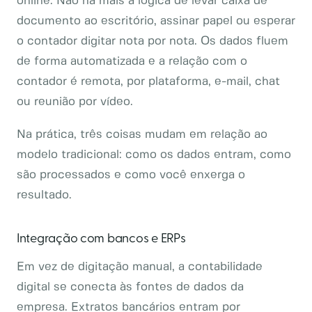
online. Não há mais a lógica de levar caixa de
documento ao escritório, assinar papel ou esperar
o contador digitar nota por nota. Os dados fluem
de forma automatizada e a relação com o
contador é remota, por plataforma, e-mail, chat
ou reunião por vídeo.
Na prática, três coisas mudam em relação ao
modelo tradicional: como os dados entram, como
são processados e como você enxerga o
resultado.
Integração com bancos e ERPs
Em vez de digitação manual, a contabilidade
digital se conecta às fontes de dados da
empresa. Extratos bancários entram por