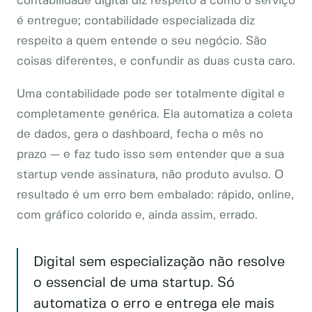
contabilidade digital diz respeito a como o serviço
é entregue; contabilidade especializada diz
respeito a quem entende o seu negócio. São
coisas diferentes, e confundir as duas custa caro.
Uma contabilidade pode ser totalmente digital e
completamente genérica. Ela automatiza a coleta
de dados, gera o dashboard, fecha o mês no
prazo — e faz tudo isso sem entender que a sua
startup vende assinatura, não produto avulso. O
resultado é um erro bem embalado: rápido, online,
com gráfico colorido e, ainda assim, errado.
Digital sem especialização não resolve
o essencial de uma startup. Só
automatiza o erro e entrega ele mais