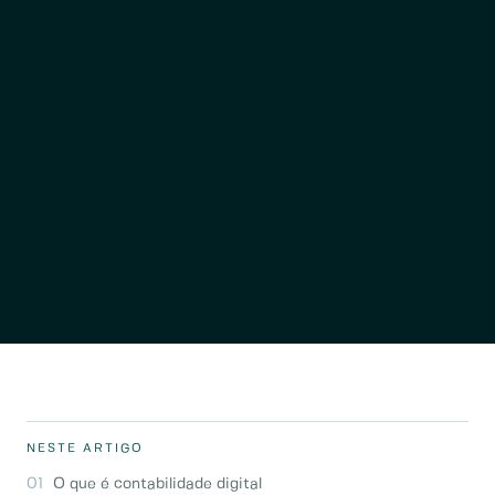
NESTE ARTIGO
O que é contabilidade digital