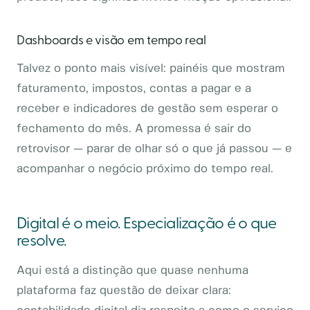
Dashboards e visão em tempo real
Talvez o ponto mais visível: painéis que mostram
faturamento, impostos, contas a pagar e a
receber e indicadores de gestão sem esperar o
fechamento do mês. A promessa é sair do
retrovisor — parar de olhar só o que já passou — e
acompanhar o negócio próximo do tempo real.
Digital é o meio. Especialização é o que
resolve.
Aqui está a distinção que quase nenhuma
plataforma faz questão de deixar clara: