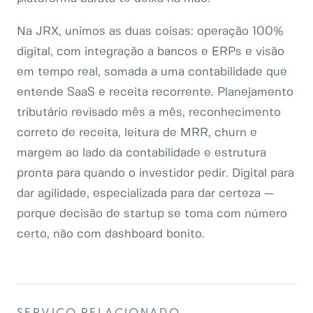
Na JRX, unimos as duas coisas: operação 100%
digital, com integração a bancos e ERPs e visão
em tempo real, somada a uma contabilidade que
entende SaaS e receita recorrente. Planejamento
tributário revisado mês a mês, reconhecimento
correto de receita, leitura de MRR, churn e
margem ao lado da contabilidade e estrutura
pronta para quando o investidor pedir. Digital para
dar agilidade, especializada para dar certeza —
porque decisão de startup se toma com número
certo, não com dashboard bonito.
SERVIÇO RELACIONADO