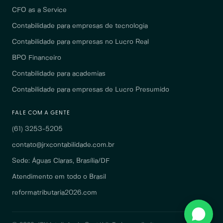
CFO as a Service
Contabilidade para empresas de tecnologia
Contabilidade para empresas no Lucro Real
BPO Financeiro
Contabilidade para academias
Contabilidade para empresas de Lucro Presumido
FALE COM A GENTE
(61) 3253-5205
contato@jrxcontabilidade.com.br
Sede: Águas Claras, Brasília/DF
Atendimento em todo o Brasil
reformatributaria2026.com