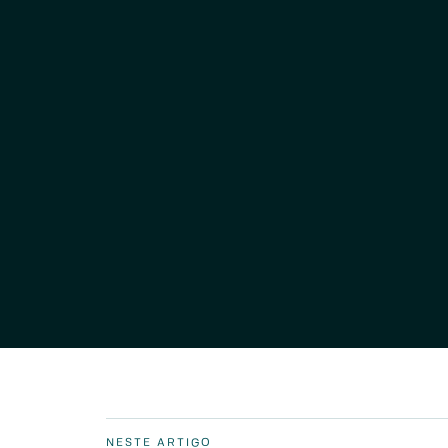
NESTE ARTIGO