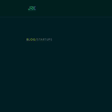
BLOG
/
STARTUPS