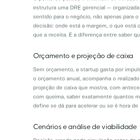
estrutura uma DRE gerencial — organizada 
sentido para o negócio, não apenas para o
decisão: onde está a margem, o que está c
que a receita. É a diferença entre saber q
Orçamento e projeção de caixa
Sem orçamento, a startup gasta por impul
o orçamento anual, acompanha o realizad
projeção de caixa que mostra, com antece
com queima, saber exatamente quantos me
define se dá para acelerar ou se é hora de 
Cenários e análise de viabilidade