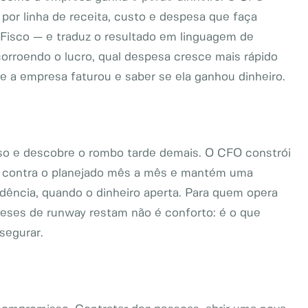
por linha de receita, custo e despesa que faça
 Fisco — e traduz o resultado em linguagem de
orroendo o lucro, qual despesa cresce mais rápido
ue a empresa faturou e saber se ela ganhou dinheiro.
so e descobre o rombo tarde demais. O CFO constrói
o contra o planejado mês a mês e mantém uma
dência, quando o dinheiro aperta. Para quem opera
ses de runway restam não é conforto: é o que
segurar.