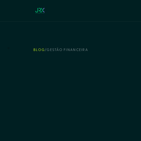
BLOG
/
GESTÃO FINANCEIRA