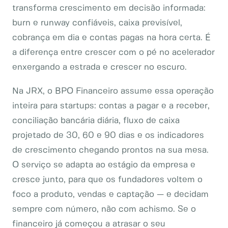
transforma crescimento em decisão informada:
burn e runway confiáveis, caixa previsível,
cobrança em dia e contas pagas na hora certa. É
a diferença entre crescer com o pé no acelerador
enxergando a estrada e crescer no escuro.
Na JRX, o BPO Financeiro assume essa operação
inteira para startups: contas a pagar e a receber,
conciliação bancária diária, fluxo de caixa
projetado de 30, 60 e 90 dias e os indicadores
de crescimento chegando prontos na sua mesa.
O serviço se adapta ao estágio da empresa e
cresce junto, para que os fundadores voltem o
foco a produto, vendas e captação — e decidam
sempre com número, não com achismo. Se o
financeiro já começou a atrasar o seu