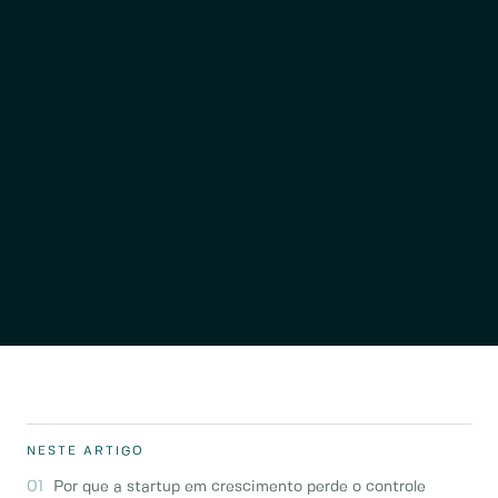
NESTE ARTIGO
Por que a startup em crescimento perde o controle