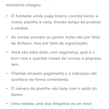
momento chegou:
O fundador ainda paga boleto, concilia banco e
monta planilha à noite, tirando tempo de produto
e vendas.
As contas atrasam ou geram multa não por falta
de dinheiro, mas por falta de organização.
Você não sabe dizer, com segurança, qual é o
burn rate e quantos meses de runway a empresa
tem.
Clientes atrasam pagamento e a cobrança não
acontece de forma consistente.
O número da planilha não bate com o saldo do
banco.
Uma rodada, uma due diligence ou um novo