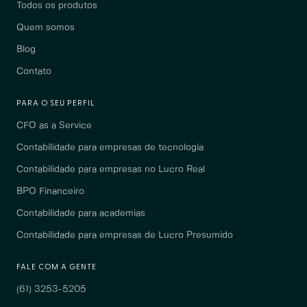
Todos os produtos
Quem somos
Blog
Contato
PARA O SEU PERFIL
CFO as a Service
Contabilidade para empresas de tecnologia
Contabilidade para empresas no Lucro Real
BPO Financeiro
Contabilidade para academias
Contabilidade para empresas de Lucro Presumido
FALE COM A GENTE
(61) 3253-5205