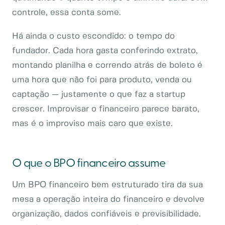
controle, essa conta some.
Há ainda o custo escondido: o tempo do
fundador. Cada hora gasta conferindo extrato,
montando planilha e correndo atrás de boleto é
uma hora que não foi para produto, venda ou
captação — justamente o que faz a startup
crescer. Improvisar o financeiro parece barato,
mas é o improviso mais caro que existe.
O que o BPO financeiro assume
Um BPO financeiro bem estruturado tira da sua
mesa a operação inteira do financeiro e devolve
organização, dados confiáveis e previsibilidade.