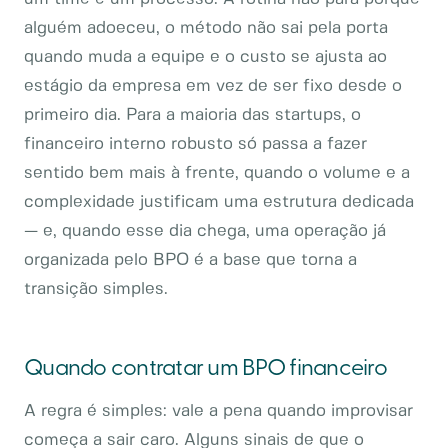
alguém adoeceu, o método não sai pela porta
quando muda a equipe e o custo se ajusta ao
estágio da empresa em vez de ser fixo desde o
primeiro dia. Para a maioria das startups, o
financeiro interno robusto só passa a fazer
sentido bem mais à frente, quando o volume e a
complexidade justificam uma estrutura dedicada
— e, quando esse dia chega, uma operação já
organizada pelo BPO é a base que torna a
transição simples.
Quando contratar um BPO financeiro
A regra é simples: vale a pena quando improvisar
começa a sair caro. Alguns sinais de que o