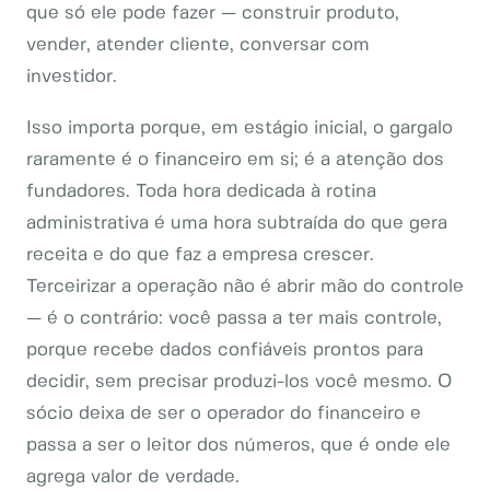
que só ele pode fazer — construir produto,
vender, atender cliente, conversar com
investidor.
Isso importa porque, em estágio inicial, o gargalo
raramente é o financeiro em si; é a atenção dos
fundadores. Toda hora dedicada à rotina
administrativa é uma hora subtraída do que gera
receita e do que faz a empresa crescer.
Terceirizar a operação não é abrir mão do controle
— é o contrário: você passa a ter mais controle,
porque recebe dados confiáveis prontos para
decidir, sem precisar produzi-los você mesmo. O
sócio deixa de ser o operador do financeiro e
passa a ser o leitor dos números, que é onde ele
agrega valor de verdade.