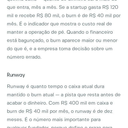
que entra, mês a mês. Se a startup gasta R$ 120
mil e recebe R$ 80 mil, o burn é de R$ 40 mil por
mês. É o indicador que mostra o custo real de
manter a operação de pé. Quando o financeiro
está bagunçado, o burn aparece maior ou menor
do que é, e a empresa toma decisão sobre um
número errado.
Runway
Runway é quanto tempo o caixa atual dura
mantido o burn atual — a pista que resta antes de
acabar o dinheiro. Com R$ 400 mil em caixa e
burn de R$ 40 mil por mês, o runway é de dez
meses. É o número mais importante para