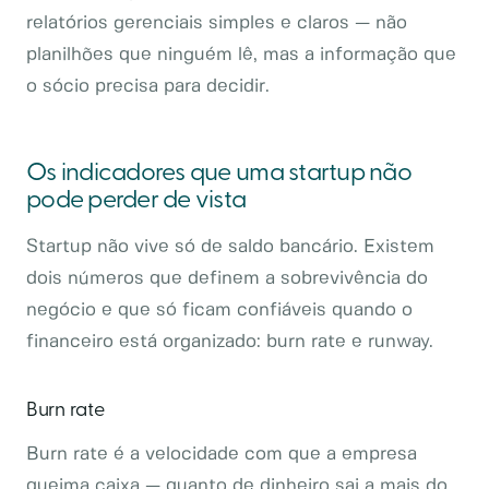
relatórios gerenciais simples e claros — não
planilhões que ninguém lê, mas a informação que
o sócio precisa para decidir.
Os indicadores que uma startup não
pode perder de vista
Startup não vive só de saldo bancário. Existem
dois números que definem a sobrevivência do
negócio e que só ficam confiáveis quando o
financeiro está organizado: burn rate e runway.
Burn rate
Burn rate é a velocidade com que a empresa
queima caixa — quanto de dinheiro sai a mais do