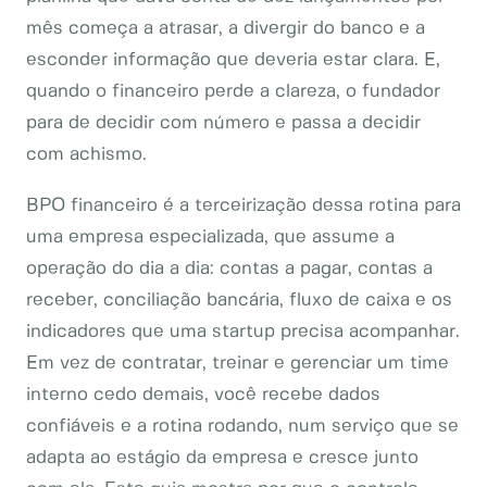
mês começa a atrasar, a divergir do banco e a
esconder informação que deveria estar clara. E,
quando o financeiro perde a clareza, o fundador
para de decidir com número e passa a decidir
com achismo.
BPO financeiro é a terceirização dessa rotina para
uma empresa especializada, que assume a
operação do dia a dia: contas a pagar, contas a
receber, conciliação bancária, fluxo de caixa e os
indicadores que uma startup precisa acompanhar.
Em vez de contratar, treinar e gerenciar um time
interno cedo demais, você recebe dados
confiáveis e a rotina rodando, num serviço que se
adapta ao estágio da empresa e cresce junto