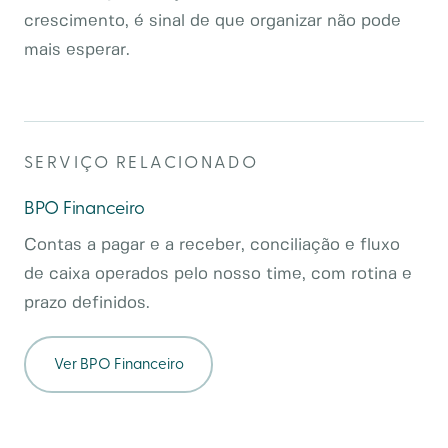
crescimento, é sinal de que organizar não pode
mais esperar.
SERVIÇO RELACIONADO
BPO Financeiro
Contas a pagar e a receber, conciliação e fluxo
de caixa operados pelo nosso time, com rotina e
prazo definidos.
Ver
BPO Financeiro