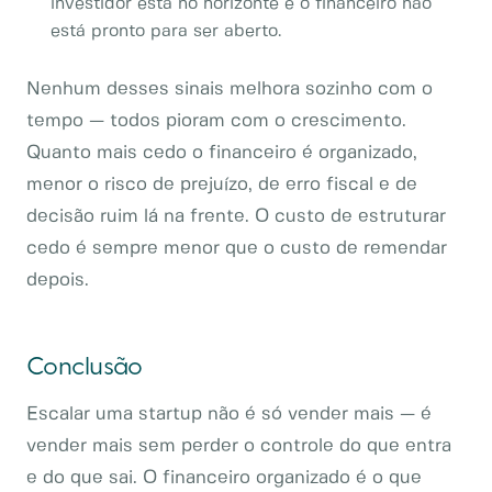
investidor está no horizonte e o financeiro não
está pronto para ser aberto.
Nenhum desses sinais melhora sozinho com o
tempo — todos pioram com o crescimento.
Quanto mais cedo o financeiro é organizado,
menor o risco de prejuízo, de erro fiscal e de
decisão ruim lá na frente. O custo de estruturar
cedo é sempre menor que o custo de remendar
depois.
Conclusão
Escalar uma startup não é só vender mais — é
vender mais sem perder o controle do que entra
e do que sai. O financeiro organizado é o que