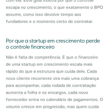
com ela. Este guia mostra por que o controle
escapa no crescimento, o que exatamente o BPO
assume, como isso devolve tempo aos
fundadores e o momento certo de contratar.
Por que a startup em crescimento perde
o controle financeiro
Não é falta de competência. É que o financeiro
de uma startup em crescimento escala mais
rápido do que a estrutura que cuida dele. Cada
novo cliente recorrente vira mais uma cobrança
para acompanhar, cada rodada de contratação
aumenta a folha e os encargos, cada novo
fornecedor entra no calendário de pagamentos. O
volume cresce em progressão, mas quem cuida