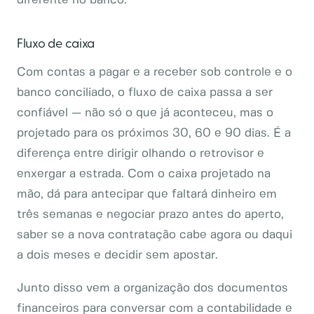
diferente no banco.
Fluxo de caixa
Com contas a pagar e a receber sob controle e o
banco conciliado, o fluxo de caixa passa a ser
confiável — não só o que já aconteceu, mas o
projetado para os próximos 30, 60 e 90 dias. É a
diferença entre dirigir olhando o retrovisor e
enxergar a estrada. Com o caixa projetado na
mão, dá para antecipar que faltará dinheiro em
três semanas e negociar prazo antes do aperto,
saber se a nova contratação cabe agora ou daqui
a dois meses e decidir sem apostar.
Junto disso vem a organização dos documentos
financeiros para conversar com a contabilidade e