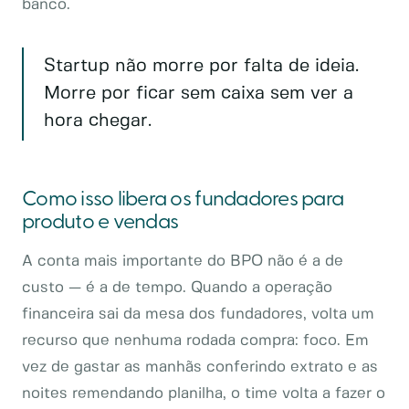
banco.
Startup não morre por falta de ideia.
Morre por ficar sem caixa sem ver a
hora chegar.
Como isso libera os fundadores para
produto e vendas
A conta mais importante do BPO não é a de
custo — é a de tempo. Quando a operação
financeira sai da mesa dos fundadores, volta um
recurso que nenhuma rodada compra: foco. Em
vez de gastar as manhãs conferindo extrato e as
noites remendando planilha, o time volta a fazer o