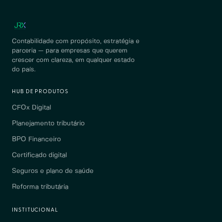
Contabilidade com propósito, estratégia e
parceria — para empresas que querem
crescer com clareza, em qualquer estado
do país.
HUB DE PRODUTOS
CFOx Digital
Planejamento tributário
BPO Financeiro
Certificado digital
Seguros e plano de saúde
Reforma tributária
INSTITUCIONAL