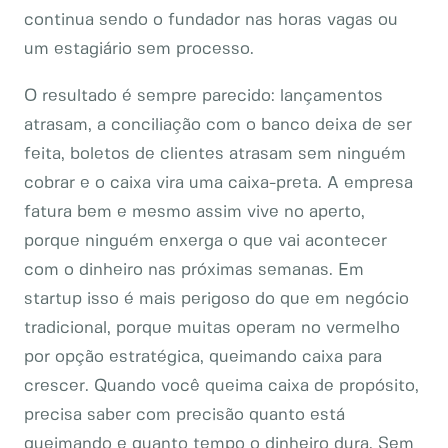
continua sendo o fundador nas horas vagas ou
um estagiário sem processo.
O resultado é sempre parecido: lançamentos
atrasam, a conciliação com o banco deixa de ser
feita, boletos de clientes atrasam sem ninguém
cobrar e o caixa vira uma caixa-preta. A empresa
fatura bem e mesmo assim vive no aperto,
porque ninguém enxerga o que vai acontecer
com o dinheiro nas próximas semanas. Em
startup isso é mais perigoso do que em negócio
tradicional, porque muitas operam no vermelho
por opção estratégica, queimando caixa para
crescer. Quando você queima caixa de propósito,
precisa saber com precisão quanto está
queimando e quanto tempo o dinheiro dura. Sem