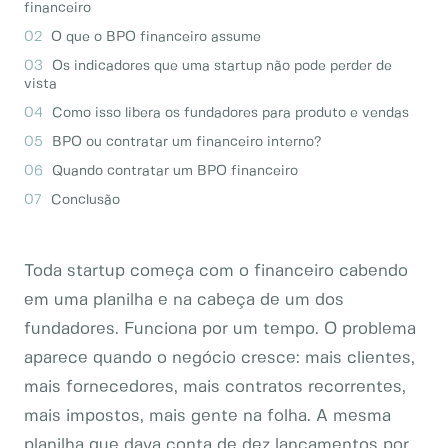
financeiro
O que o BPO financeiro assume
Os indicadores que uma startup não pode perder de
vista
Como isso libera os fundadores para produto e vendas
BPO ou contratar um financeiro interno?
Quando contratar um BPO financeiro
Conclusão
Toda startup começa com o financeiro cabendo
em uma planilha e na cabeça de um dos
fundadores. Funciona por um tempo. O problema
aparece quando o negócio cresce: mais clientes,
mais fornecedores, mais contratos recorrentes,
mais impostos, mais gente na folha. A mesma
planilha que dava conta de dez lançamentos por