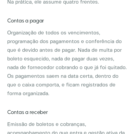
Na prática, ele assume quatro frentes.
Contas a pagar
Organização de todos os vencimentos,
programação dos pagamentos e conferência do
que é devido antes de pagar. Nada de multa por
boleto esquecido, nada de pagar duas vezes,
nada de fornecedor cobrando o que já foi quitado.
Os pagamentos saem na data certa, dentro do
que o caixa comporta, e ficam registrados de
forma organizada.
Contas a receber
Emissão de boletos e cobranças,
acompanhamento do que entra e gestão ativa da