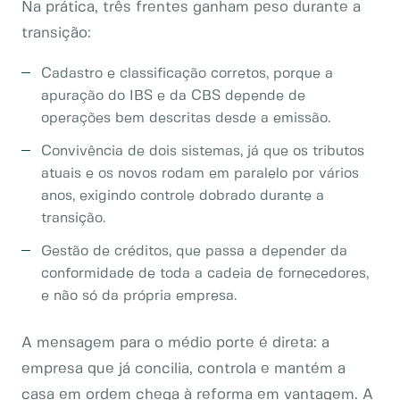
Na prática, três frentes ganham peso durante a
transição:
Cadastro e classificação corretos, porque a
apuração do IBS e da CBS depende de
operações bem descritas desde a emissão.
Convivência de dois sistemas, já que os tributos
atuais e os novos rodam em paralelo por vários
anos, exigindo controle dobrado durante a
transição.
Gestão de créditos, que passa a depender da
conformidade de toda a cadeia de fornecedores,
e não só da própria empresa.
A mensagem para o médio porte é direta: a
empresa que já concilia, controla e mantém a
casa em ordem chega à reforma em vantagem. A