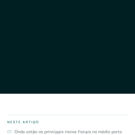
NESTE ARTIGO
Onde estão os principais riscos fiscais no médio porte