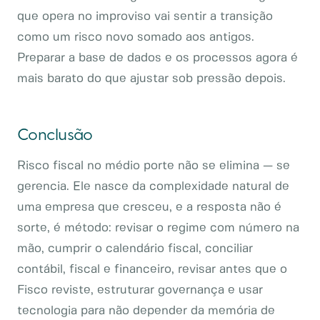
que opera no improviso vai sentir a transição
como um risco novo somado aos antigos.
Preparar a base de dados e os processos agora é
mais barato do que ajustar sob pressão depois.
Conclusão
Risco fiscal no médio porte não se elimina — se
gerencia. Ele nasce da complexidade natural de
uma empresa que cresceu, e a resposta não é
sorte, é método: revisar o regime com número na
mão, cumprir o calendário fiscal, conciliar
contábil, fiscal e financeiro, revisar antes que o
Fisco reviste, estruturar governança e usar
tecnologia para não depender da memória de