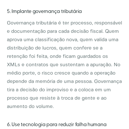
5. Implante governança tributária
Governança tributária é ter processo, responsável
e documentação para cada decisão fiscal. Quem
aprova uma classificação nova, quem valida uma
distribuição de lucros, quem confere se a
retenção foi feita, onde ficam guardados os
XMLs e contratos que sustentam a apuração. No
médio porte, o risco cresce quando a operação
depende da memória de uma pessoa. Governança
tira a decisão do improviso e a coloca em um
processo que resiste à troca de gente e ao
aumento do volume.
6. Use tecnologia para reduzir falha humana