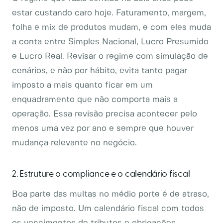
estar custando caro hoje. Faturamento, margem,
folha e mix de produtos mudam, e com eles muda
a conta entre Simples Nacional, Lucro Presumido
e Lucro Real. Revisar o regime com simulação de
cenários, e não por hábito, evita tanto pagar
imposto a mais quanto ficar em um
enquadramento que não comporta mais a
operação. Essa revisão precisa acontecer pelo
menos uma vez por ano e sempre que houver
mudança relevante no negócio.
2. Estruture o compliance e o calendário fiscal
Boa parte das multas no médio porte é de atraso,
não de imposto. Um calendário fiscal com todos