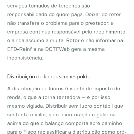
serviços tomados de terceiros são
responsabilidade de quem paga. Deixar de reter
não transfere o problema para o prestador: a
empresa continua responsável pelo recolhimento
e ainda assume a multa. Reter e não informar na
EFD-Reinf e na DCTFWeb gera a mesma
inconsistência.
Distribuição de lucros sem respaldo
A distribuição de lucros é isenta de imposto de
renda, o que a torna tentadora — e por isso
mesmo vigiada. Distribuir sem lucro contábil que
sustente o valor, sem escrituração regular ou
acima do que o balanço comporta abre caminho
para o Fisco reclassificar a distribuição como pró-