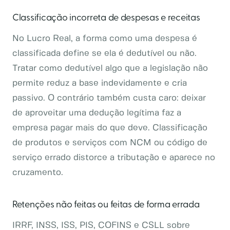
Classificação incorreta de despesas e receitas
No Lucro Real, a forma como uma despesa é
classificada define se ela é dedutível ou não.
Tratar como dedutível algo que a legislação não
permite reduz a base indevidamente e cria
passivo. O contrário também custa caro: deixar
de aproveitar uma dedução legítima faz a
empresa pagar mais do que deve. Classificação
de produtos e serviços com NCM ou código de
serviço errado distorce a tributação e aparece no
cruzamento.
Retenções não feitas ou feitas de forma errada
IRRF, INSS, ISS, PIS, COFINS e CSLL sobre