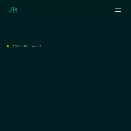
BLOG
/
TRIBUTÁRIO