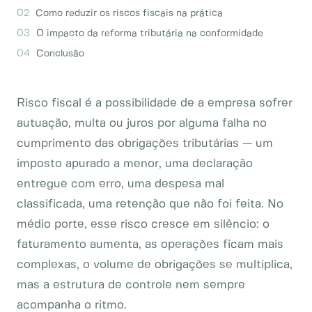
Como reduzir os riscos fiscais na prática
O impacto da reforma tributária na conformidade
Conclusão
Risco fiscal é a possibilidade de a empresa sofrer
autuação, multa ou juros por alguma falha no
cumprimento das obrigações tributárias — um
imposto apurado a menor, uma declaração
entregue com erro, uma despesa mal
classificada, uma retenção que não foi feita. No
médio porte, esse risco cresce em silêncio: o
faturamento aumenta, as operações ficam mais
complexas, o volume de obrigações se multiplica,
mas a estrutura de controle nem sempre
acompanha o ritmo.