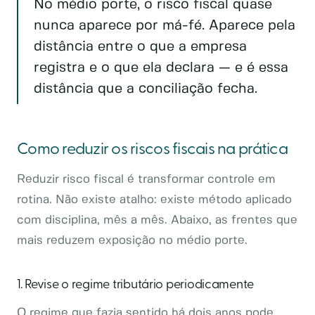
No médio porte, o risco fiscal quase
nunca aparece por má-fé. Aparece pela
distância entre o que a empresa
registra e o que ela declara — e é essa
distância que a conciliação fecha.
Como reduzir os riscos fiscais na prática
Reduzir risco fiscal é transformar controle em
rotina. Não existe atalho: existe método aplicado
com disciplina, mês a mês. Abaixo, as frentes que
mais reduzem exposição no médio porte.
1. Revise o regime tributário periodicamente
O regime que fazia sentido há dois anos pode