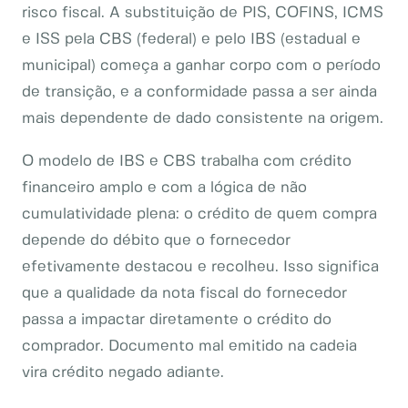
risco fiscal. A substituição de PIS, COFINS, ICMS
e ISS pela CBS (federal) e pelo IBS (estadual e
municipal) começa a ganhar corpo com o período
de transição, e a conformidade passa a ser ainda
mais dependente de dado consistente na origem.
O modelo de IBS e CBS trabalha com crédito
financeiro amplo e com a lógica de não
cumulatividade plena: o crédito de quem compra
depende do débito que o fornecedor
efetivamente destacou e recolheu. Isso significa
que a qualidade da nota fiscal do fornecedor
passa a impactar diretamente o crédito do
comprador. Documento mal emitido na cadeia
vira crédito negado adiante.