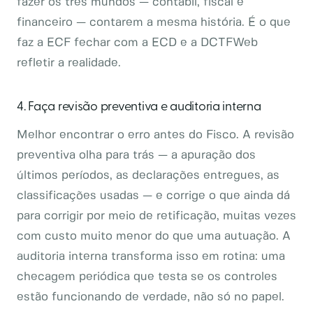
fazer os três mundos — contábil, fiscal e
financeiro — contarem a mesma história. É o que
faz a ECF fechar com a ECD e a DCTFWeb
refletir a realidade.
4. Faça revisão preventiva e auditoria interna
Melhor encontrar o erro antes do Fisco. A revisão
preventiva olha para trás — a apuração dos
últimos períodos, as declarações entregues, as
classificações usadas — e corrige o que ainda dá
para corrigir por meio de retificação, muitas vezes
com custo muito menor do que uma autuação. A
auditoria interna transforma isso em rotina: uma
checagem periódica que testa se os controles
estão funcionando de verdade, não só no papel.