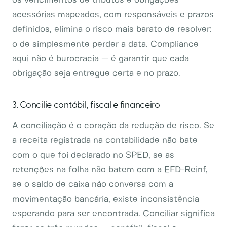
os vencimentos de tributos e obrigações
acessórias mapeados, com responsáveis e prazos
definidos, elimina o risco mais barato de resolver:
o de simplesmente perder a data. Compliance
aqui não é burocracia — é garantir que cada
obrigação seja entregue certa e no prazo.
3. Concilie contábil, fiscal e financeiro
A conciliação é o coração da redução de risco. Se
a receita registrada na contabilidade não bate
com o que foi declarado no SPED, se as
retenções na folha não batem com a EFD-Reinf,
se o saldo de caixa não conversa com a
movimentação bancária, existe inconsistência
esperando para ser encontrada. Conciliar significa