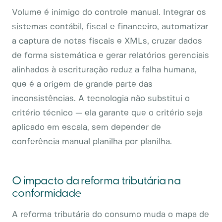
Volume é inimigo do controle manual. Integrar os
sistemas contábil, fiscal e financeiro, automatizar
a captura de notas fiscais e XMLs, cruzar dados
de forma sistemática e gerar relatórios gerenciais
alinhados à escrituração reduz a falha humana,
que é a origem de grande parte das
inconsistências. A tecnologia não substitui o
critério técnico — ela garante que o critério seja
aplicado em escala, sem depender de
conferência manual planilha por planilha.
O impacto da reforma tributária na
conformidade
A reforma tributária do consumo muda o mapa de