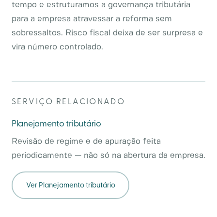
tempo e estruturamos a governança tributária
para a empresa atravessar a reforma sem
sobressaltos. Risco fiscal deixa de ser surpresa e
vira número controlado.
SERVIÇO RELACIONADO
Planejamento tributário
Revisão de regime e de apuração feita
periodicamente — não só na abertura da empresa.
Ver
Planejamento tributário