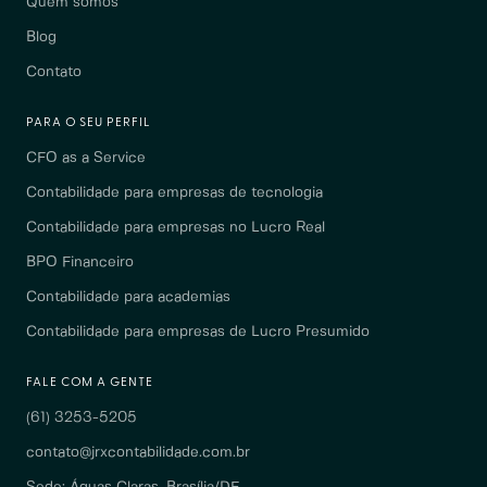
Quem somos
Blog
Contato
PARA O SEU PERFIL
CFO as a Service
Contabilidade para empresas de tecnologia
Contabilidade para empresas no Lucro Real
BPO Financeiro
Contabilidade para academias
Contabilidade para empresas de Lucro Presumido
FALE COM A GENTE
(61) 3253-5205
contato@jrxcontabilidade.com.br