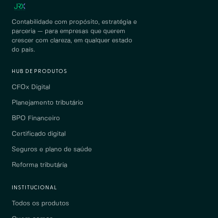
Contabilidade com propósito, estratégia e
parceria — para empresas que querem
crescer com clareza, em qualquer estado
do país.
HUB DE PRODUTOS
CFOx Digital
Planejamento tributário
BPO Financeiro
Certificado digital
Seguros e plano de saúde
Reforma tributária
INSTITUCIONAL
Todos os produtos