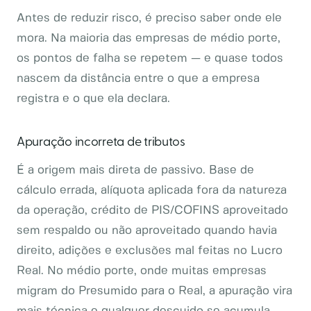
Antes de reduzir risco, é preciso saber onde ele
mora. Na maioria das empresas de médio porte,
os pontos de falha se repetem — e quase todos
nascem da distância entre o que a empresa
registra e o que ela declara.
Apuração incorreta de tributos
É a origem mais direta de passivo. Base de
cálculo errada, alíquota aplicada fora da natureza
da operação, crédito de PIS/COFINS aproveitado
sem respaldo ou não aproveitado quando havia
direito, adições e exclusões mal feitas no Lucro
Real. No médio porte, onde muitas empresas
migram do Presumido para o Real, a apuração vira