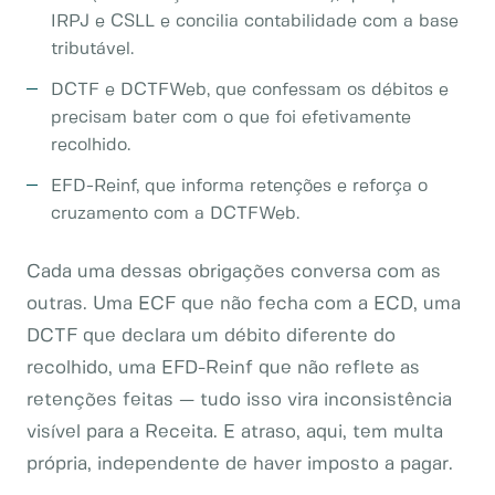
IRPJ e CSLL e concilia contabilidade com a base
tributável.
DCTF e DCTFWeb, que confessam os débitos e
precisam bater com o que foi efetivamente
recolhido.
EFD-Reinf, que informa retenções e reforça o
cruzamento com a DCTFWeb.
Cada uma dessas obrigações conversa com as
outras. Uma ECF que não fecha com a ECD, uma
DCTF que declara um débito diferente do
recolhido, uma EFD-Reinf que não reflete as
retenções feitas — tudo isso vira inconsistência
visível para a Receita. E atraso, aqui, tem multa
própria, independente de haver imposto a pagar.