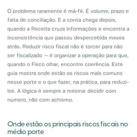
O problema raramente é má-fé. É volume, prazo e
falta de conciliação. E a conta chega depois,
quando a Receita cruza informações e encontra a
inconsistência que passou despercebida meses
atrás. Reduzir risco fiscal não é torcer para não
ser fiscalizado — é organizar a operação para que,
quando o Fisco olhar, encontre coerência. Este
guia mostra onde estão os riscos mais comuns
nesse porte e o que fazer, na prática, para reduzi-
los. A lógica é sempre a mesma: decidir com
número, não com achismo.
Onde estão os principais riscos fiscais no
médio porte