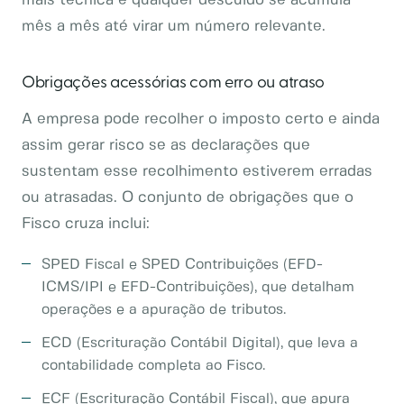
mais técnica e qualquer descuido se acumula
mês a mês até virar um número relevante.
Obrigações acessórias com erro ou atraso
A empresa pode recolher o imposto certo e ainda
assim gerar risco se as declarações que
sustentam esse recolhimento estiverem erradas
ou atrasadas. O conjunto de obrigações que o
Fisco cruza inclui:
SPED Fiscal e SPED Contribuições (EFD-
ICMS/IPI e EFD-Contribuições), que detalham
operações e a apuração de tributos.
ECD (Escrituração Contábil Digital), que leva a
contabilidade completa ao Fisco.
ECF (Escrituração Contábil Fiscal), que apura