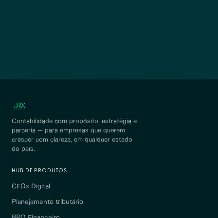
Contabilidade com propósito, estratégia e
parceria — para empresas que querem
crescer com clareza, em qualquer estado
do país.
HUB DE PRODUTOS
CFOx Digital
Planejamento tributário
BPO Financeiro