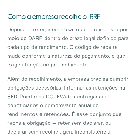
Como a empresa recolhe o IRRF
Depois de reter, a empresa recolhe o imposto por
meio de DARF, dentro do prazo legal definido para
cada tipo de rendimento. O código de receita
muda conforme a natureza do pagamento, o que
exige atenção no preenchimento.
Além do recolhimento, a empresa precisa cumprir
obrigações acessórias: informar as retenções na
EFD-Reinf e na DCTFWeb e entregar aos
beneficiários o comprovante anual de
rendimentos e retenções. É esse conjunto que
fecha a obrigação — reter sem declarar, ou
declarar sem recolher, gera inconsistência.