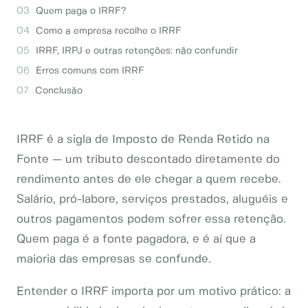
Quem paga o IRRF?
Como a empresa recolhe o IRRF
IRRF, IRPJ e outras retenções: não confundir
Erros comuns com IRRF
Conclusão
IRRF é a sigla de Imposto de Renda Retido na
Fonte — um tributo descontado diretamente do
rendimento antes de ele chegar a quem recebe.
Salário, pró-labore, serviços prestados, aluguéis e
outros pagamentos podem sofrer essa retenção.
Quem paga é a fonte pagadora, e é aí que a
maioria das empresas se confunde.
Entender o IRRF importa por um motivo prático: a