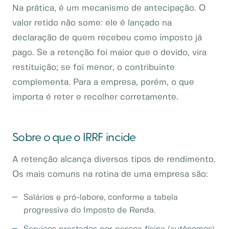
Na prática, é um mecanismo de antecipação. O
valor retido não some: ele é lançado na
declaração de quem recebeu como imposto já
pago. Se a retenção foi maior que o devido, vira
restituição; se foi menor, o contribuinte
complementa. Para a empresa, porém, o que
importa é reter e recolher corretamente.
Sobre o que o IRRF incide
A retenção alcança diversos tipos de rendimento.
Os mais comuns na rotina de uma empresa são:
Salários e pró-labore, conforme a tabela
progressiva do Imposto de Renda.