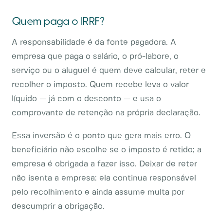
Quem paga o IRRF?
A responsabilidade é da fonte pagadora. A
empresa que paga o salário, o pró-labore, o
serviço ou o aluguel é quem deve calcular, reter e
recolher o imposto. Quem recebe leva o valor
líquido — já com o desconto — e usa o
comprovante de retenção na própria declaração.
Essa inversão é o ponto que gera mais erro. O
beneficiário não escolhe se o imposto é retido; a
empresa é obrigada a fazer isso. Deixar de reter
não isenta a empresa: ela continua responsável
pelo recolhimento e ainda assume multa por
descumprir a obrigação.