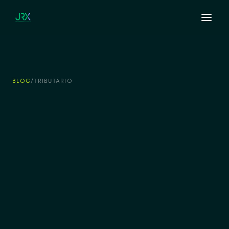
BLOG
/
TRIBUTÁRIO