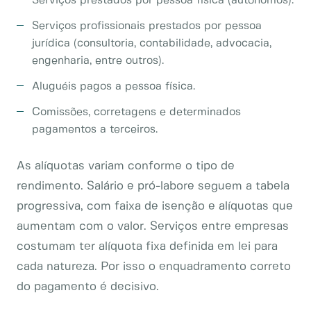
Serviços prestados por pessoa física (autônomos).
Serviços profissionais prestados por pessoa
jurídica (consultoria, contabilidade, advocacia,
engenharia, entre outros).
Aluguéis pagos a pessoa física.
Comissões, corretagens e determinados
pagamentos a terceiros.
As alíquotas variam conforme o tipo de
rendimento. Salário e pró-labore seguem a tabela
progressiva, com faixa de isenção e alíquotas que
aumentam com o valor. Serviços entre empresas
costumam ter alíquota fixa definida em lei para
cada natureza. Por isso o enquadramento correto
do pagamento é decisivo.