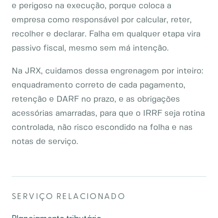
e perigoso na execução, porque coloca a
empresa como responsável por calcular, reter,
recolher e declarar. Falha em qualquer etapa vira
passivo fiscal, mesmo sem má intenção.
Na JRX, cuidamos dessa engrenagem por inteiro:
enquadramento correto de cada pagamento,
retenção e DARF no prazo, e as obrigações
acessórias amarradas, para que o IRRF seja rotina
controlada, não risco escondido na folha e nas
notas de serviço.
SERVIÇO RELACIONADO