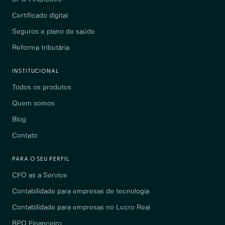
Certificado digital
Seguros e plano de saúde
Reforma tributária
INSTITUCIONAL
Todos os produtos
Quem somos
Blog
Contato
PARA O SEU PERFIL
CFO as a Service
Contabilidade para empresas de tecnologia
Contabilidade para empresas no Lucro Real
BPO Financeiro