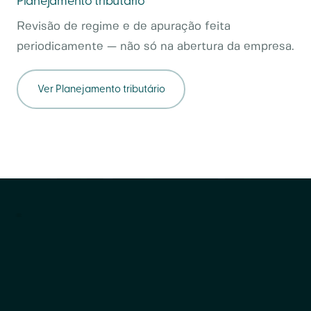
Planejamento tributário
Revisão de regime e de apuração feita
periodicamente — não só na abertura da empresa.
Ver
Planejamento tributário