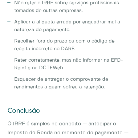
Não reter o IRRF sobre serviços profissionais
tomados de outras empresas.
Aplicar a alíquota errada por enquadrar mal a
natureza do pagamento.
Recolher fora do prazo ou com o código de
receita incorreto no DARF.
Reter corretamente, mas não informar na EFD-
Reinf e na DCTFWeb.
Esquecer de entregar o comprovante de
rendimentos a quem sofreu a retenção.
Conclusão
O IRRF é simples no conceito — antecipar o
Imposto de Renda no momento do pagamento —