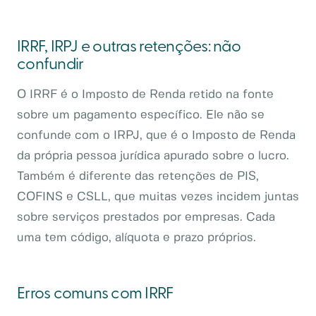
IRRF, IRPJ e outras retenções: não
confundir
O IRRF é o Imposto de Renda retido na fonte
sobre um pagamento específico. Ele não se
confunde com o IRPJ, que é o Imposto de Renda
da própria pessoa jurídica apurado sobre o lucro.
Também é diferente das retenções de PIS,
COFINS e CSLL, que muitas vezes incidem juntas
sobre serviços prestados por empresas. Cada
uma tem código, alíquota e prazo próprios.
Erros comuns com IRRF