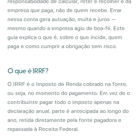
responsabilidade de calcular, reter e recolher é da
empresa que paga, não de quem recebe. Errar
nessa conta gera autuação, multa e juros —
mesmo quando a empresa agiu de boa-fé. Este
guia explica o que é, sobre o que incide, quem
paga e como cumprir a obrigação sem risco.
O que é IRRF?
O IRRF é o Imposto de Renda cobrado na fonte,
ou seja, no momento do pagamento. Em vez de o
contribuinte pagar todo o imposto apenas na
declaração anual, parte é antecipada ao longo do
ano, retida diretamente pela fonte pagadora e
repassada à Receita Federal.