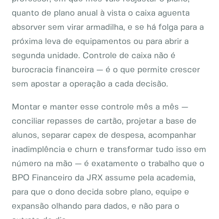
quanto de plano anual à vista o caixa aguenta
absorver sem virar armadilha, e se há folga para a
próxima leva de equipamentos ou para abrir a
segunda unidade. Controle de caixa não é
burocracia financeira — é o que permite crescer
sem apostar a operação a cada decisão.
Montar e manter esse controle mês a mês —
conciliar repasses de cartão, projetar a base de
alunos, separar capex de despesa, acompanhar
inadimplência e churn e transformar tudo isso em
número na mão — é exatamente o trabalho que o
BPO Financeiro da JRX assume pela academia,
para que o dono decida sobre plano, equipe e
expansão olhando para dados, e não para o