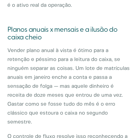
é o ativo real da operação.
Planos anuais x mensais e a ilusão do
caixa cheio
Vender plano anual à vista é ótimo para a
retenção e péssimo para a leitura do caixa, se
ninguém separar as coisas. Um lote de matrículas
anuais em janeiro enche a conta e passa a
sensação de folga — mas aquele dinheiro é
receita de doze meses que entrou de uma vez.
Gastar como se fosse tudo do mês é o erro
clássico que estoura o caixa no segundo
semestre.
O controle de fluxo resolve isso reconhecendo a