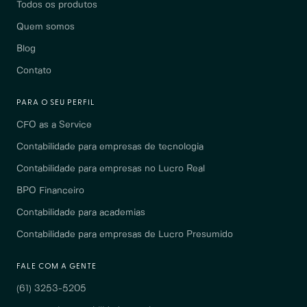
Todos os produtos
Quem somos
Blog
Contato
PARA O SEU PERFIL
CFO as a Service
Contabilidade para empresas de tecnologia
Contabilidade para empresas no Lucro Real
BPO Financeiro
Contabilidade para academias
Contabilidade para empresas de Lucro Presumido
FALE COM A GENTE
(61) 3253-5205