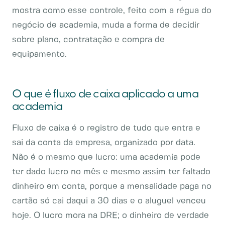
mostra como esse controle, feito com a régua do
negócio de academia, muda a forma de decidir
sobre plano, contratação e compra de
equipamento.
O que é fluxo de caixa aplicado a uma
academia
Fluxo de caixa é o registro de tudo que entra e
sai da conta da empresa, organizado por data.
Não é o mesmo que lucro: uma academia pode
ter dado lucro no mês e mesmo assim ter faltado
dinheiro em conta, porque a mensalidade paga no
cartão só cai daqui a 30 dias e o aluguel venceu
hoje. O lucro mora na DRE; o dinheiro de verdade