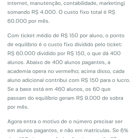
internet, manutenção, contabilidade, marketing)
somando R$ 4.000. O custo fixo total é R$
60.000 por mês.
Com ticket médio de R$ 150 por aluno, o ponto
de equilíbrio é o custo fixo dividido pelo ticket:
R$ 60.000 dividido por R$ 150, o que dá 400
alunos. Abaixo de 400 alunos pagantes, a
academia opera no vermelho; acima disso, cada
aluno adicional contribui com R$ 150 para o lucro.
Se a base está em 460 alunos, os 60 que
passam do equilíbrio geram R$ 9.000 de sobra
por mês.
Agora entra o motivo de o número precisar ser
em alunos pagantes, e não em matrículas. Se 6%