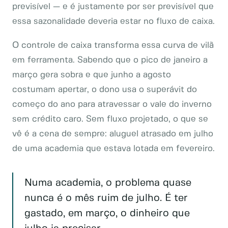
previsível — e é justamente por ser previsível que
essa sazonalidade deveria estar no fluxo de caixa.
O controle de caixa transforma essa curva de vilã
em ferramenta. Sabendo que o pico de janeiro a
março gera sobra e que junho a agosto
costumam apertar, o dono usa o superávit do
começo do ano para atravessar o vale do inverno
sem crédito caro. Sem fluxo projetado, o que se
vê é a cena de sempre: aluguel atrasado em julho
de uma academia que estava lotada em fevereiro.
Numa academia, o problema quase
nunca é o mês ruim de julho. É ter
gastado, em março, o dinheiro que