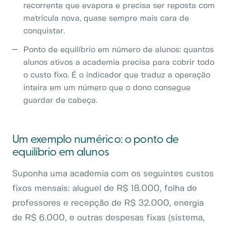
recorrente que evapora e precisa ser reposta com
matrícula nova, quase sempre mais cara de
conquistar.
Ponto de equilíbrio em número de alunos: quantos
alunos ativos a academia precisa para cobrir todo
o custo fixo. É o indicador que traduz a operação
inteira em um número que o dono consegue
guardar de cabeça.
Um exemplo numérico: o ponto de
equilíbrio em alunos
Suponha uma academia com os seguintes custos
fixos mensais: aluguel de R$ 18.000, folha de
professores e recepção de R$ 32.000, energia
de R$ 6.000, e outras despesas fixas (sistema,