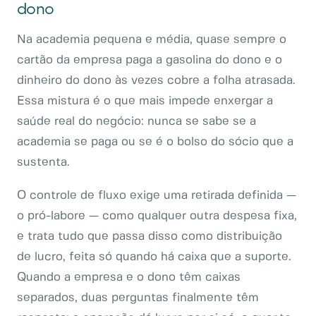
dono
Na academia pequena e média, quase sempre o
cartão da empresa paga a gasolina do dono e o
dinheiro do dono às vezes cobre a folha atrasada.
Essa mistura é o que mais impede enxergar a
saúde real do negócio: nunca se sabe se a
academia se paga ou se é o bolso do sócio que a
sustenta.
O controle de fluxo exige uma retirada definida —
o pró-labore — como qualquer outra despesa fixa,
e trata tudo que passa disso como distribuição
de lucro, feita só quando há caixa que a suporte.
Quando a empresa e o dono têm caixas
separados, duas perguntas finalmente têm