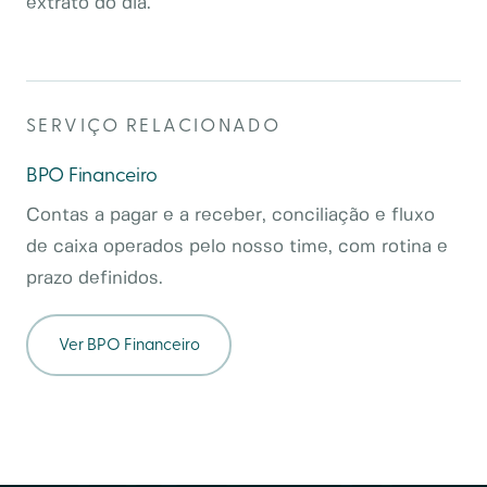
extrato do dia.
SERVIÇO RELACIONADO
BPO Financeiro
Contas a pagar e a receber, conciliação e fluxo
de caixa operados pelo nosso time, com rotina e
prazo definidos.
Ver
BPO Financeiro