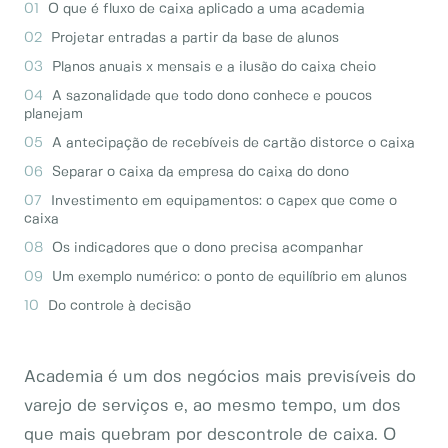
O que é fluxo de caixa aplicado a uma academia
Projetar entradas a partir da base de alunos
Planos anuais x mensais e a ilusão do caixa cheio
A sazonalidade que todo dono conhece e poucos
planejam
A antecipação de recebíveis de cartão distorce o caixa
Separar o caixa da empresa do caixa do dono
Investimento em equipamentos: o capex que come o
caixa
Os indicadores que o dono precisa acompanhar
Um exemplo numérico: o ponto de equilíbrio em alunos
Do controle à decisão
Academia é um dos negócios mais previsíveis do
varejo de serviços e, ao mesmo tempo, um dos
que mais quebram por descontrole de caixa. O