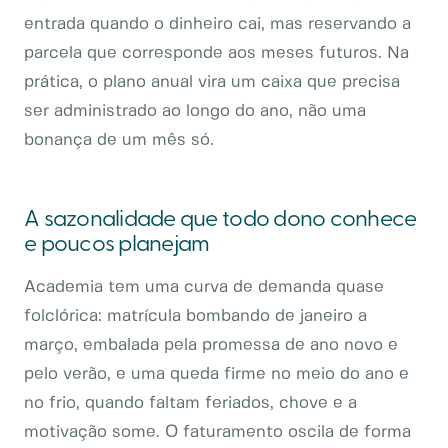
entrada quando o dinheiro cai, mas reservando a
parcela que corresponde aos meses futuros. Na
prática, o plano anual vira um caixa que precisa
ser administrado ao longo do ano, não uma
bonança de um mês só.
A sazonalidade que todo dono conhece
e poucos planejam
Academia tem uma curva de demanda quase
folclórica: matrícula bombando de janeiro a
março, embalada pela promessa de ano novo e
pelo verão, e uma queda firme no meio do ano e
no frio, quando faltam feriados, chove e a
motivação some. O faturamento oscila de forma