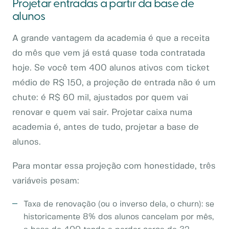
Projetar entradas a partir da base de
alunos
A grande vantagem da academia é que a receita
do mês que vem já está quase toda contratada
hoje. Se você tem 400 alunos ativos com ticket
médio de R$ 150, a projeção de entrada não é um
chute: é R$ 60 mil, ajustados por quem vai
renovar e quem vai sair. Projetar caixa numa
academia é, antes de tudo, projetar a base de
alunos.
Para montar essa projeção com honestidade, três
variáveis pesam:
Taxa de renovação (ou o inverso dela, o churn): se
historicamente 8% dos alunos cancelam por mês,