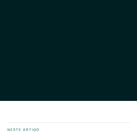
NESTE ARTIGO