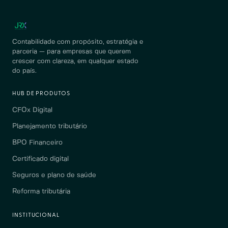
Contabilidade com propósito, estratégia e
parceria — para empresas que querem
crescer com clareza, em qualquer estado
do país.
HUB DE PRODUTOS
CFOx Digital
Planejamento tributário
BPO Financeiro
Certificado digital
Seguros e plano de saúde
Reforma tributária
INSTITUCIONAL