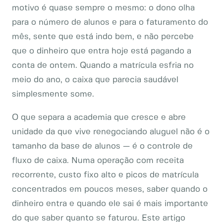
motivo é quase sempre o mesmo: o dono olha
para o número de alunos e para o faturamento do
mês, sente que está indo bem, e não percebe
que o dinheiro que entra hoje está pagando a
conta de ontem. Quando a matrícula esfria no
meio do ano, o caixa que parecia saudável
simplesmente some.
O que separa a academia que cresce e abre
unidade da que vive renegociando aluguel não é o
tamanho da base de alunos — é o controle de
fluxo de caixa. Numa operação com receita
recorrente, custo fixo alto e picos de matrícula
concentrados em poucos meses, saber quando o
dinheiro entra e quando ele sai é mais importante
do que saber quanto se faturou. Este artigo