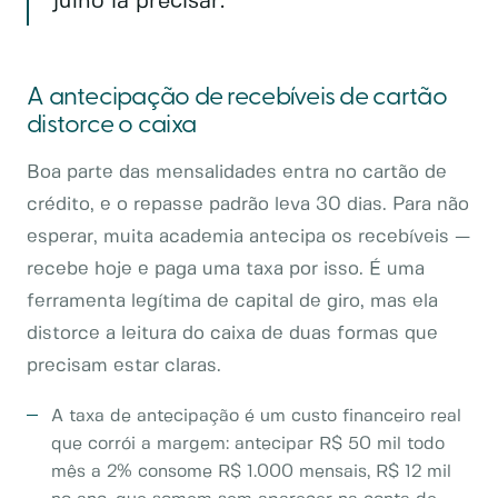
julho ia precisar.
A antecipação de recebíveis de cartão
distorce o caixa
Boa parte das mensalidades entra no cartão de
crédito, e o repasse padrão leva 30 dias. Para não
esperar, muita academia antecipa os recebíveis —
recebe hoje e paga uma taxa por isso. É uma
ferramenta legítima de capital de giro, mas ela
distorce a leitura do caixa de duas formas que
precisam estar claras.
A taxa de antecipação é um custo financeiro real
que corrói a margem: antecipar R$ 50 mil todo
mês a 2% consome R$ 1.000 mensais, R$ 12 mil