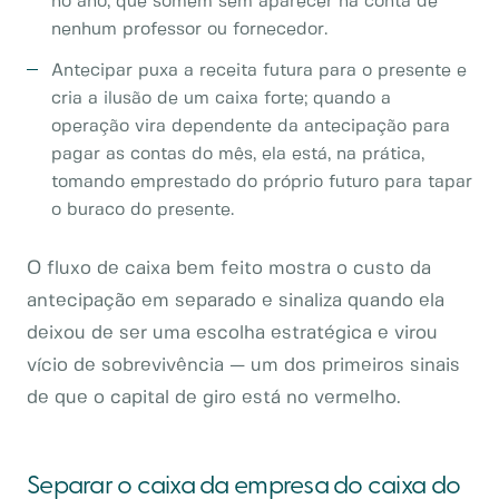
no ano, que somem sem aparecer na conta de
nenhum professor ou fornecedor.
Antecipar puxa a receita futura para o presente e
cria a ilusão de um caixa forte; quando a
operação vira dependente da antecipação para
pagar as contas do mês, ela está, na prática,
tomando emprestado do próprio futuro para tapar
o buraco do presente.
O fluxo de caixa bem feito mostra o custo da
antecipação em separado e sinaliza quando ela
deixou de ser uma escolha estratégica e virou
vício de sobrevivência — um dos primeiros sinais
de que o capital de giro está no vermelho.
Separar o caixa da empresa do caixa do