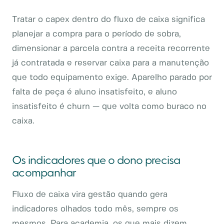
Tratar o capex dentro do fluxo de caixa significa
planejar a compra para o período de sobra,
dimensionar a parcela contra a receita recorrente
já contratada e reservar caixa para a manutenção
que todo equipamento exige. Aparelho parado por
falta de peça é aluno insatisfeito, e aluno
insatisfeito é churn — que volta como buraco no
caixa.
Os indicadores que o dono precisa
acompanhar
Fluxo de caixa vira gestão quando gera
indicadores olhados todo mês, sempre os
mesmos. Para academia, os que mais dizem