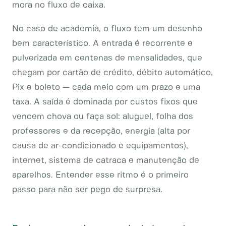
mora no fluxo de caixa.
No caso de academia, o fluxo tem um desenho
bem característico. A entrada é recorrente e
pulverizada em centenas de mensalidades, que
chegam por cartão de crédito, débito automático,
Pix e boleto — cada meio com um prazo e uma
taxa. A saída é dominada por custos fixos que
vencem chova ou faça sol: aluguel, folha dos
professores e da recepção, energia (alta por
causa de ar-condicionado e equipamentos),
internet, sistema de catraca e manutenção de
aparelhos. Entender esse ritmo é o primeiro
passo para não ser pego de surpresa.