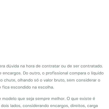
a dúvida na hora de contratar ou de ser contratado.
 encargos. Do outro, o profissional compara o líquido
o chute, olhando só o valor bruto, sem considerar o
 fica escondido na escolha.
e modelo que seja sempre melhor. O que existe é
dois lados, considerando encargos, direitos, carga