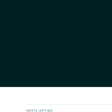
NESTE ARTIGO