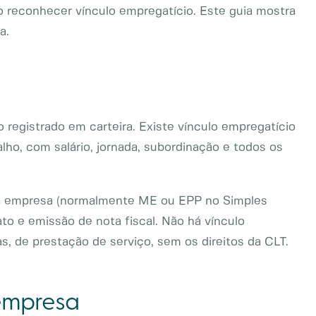
lho reconhecer vínculo empregatício. Este guia mostra
a.
 registrado em carteira. Existe vínculo empregatício
lho, com salário, jornada, subordinação e todos os
uma empresa (normalmente ME ou EPP no Simples
to e emissão de nota fiscal. Não há vínculo
as, de prestação de serviço, sem os direitos da CLT.
 empresa