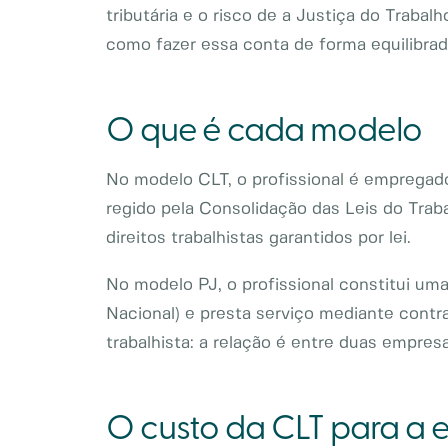
tributária e o risco de a Justiça do Traba
como fazer essa conta de forma equilibrad
O que é cada modelo
No modelo CLT, o profissional é empregado
regido pela Consolidação das Leis do Traba
direitos trabalhistas garantidos por lei.
No modelo PJ, o profissional constitui 
Nacional) e presta serviço mediante contra
trabalhista: a relação é entre duas empres
O custo da CLT para a