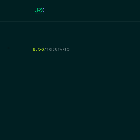
BLOG
/
TRIBUTÁRIO