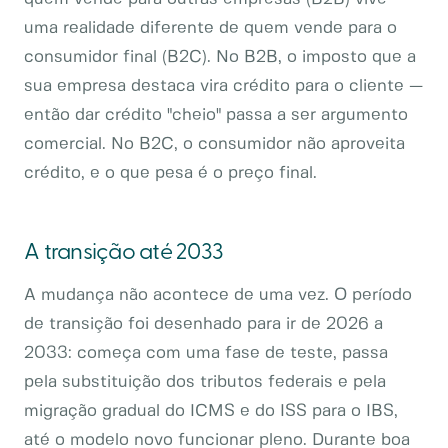
uma realidade diferente de quem vende para o
consumidor final (B2C). No B2B, o imposto que a
sua empresa destaca vira crédito para o cliente —
então dar crédito "cheio" passa a ser argumento
comercial. No B2C, o consumidor não aproveita
crédito, e o que pesa é o preço final.
A transição até 2033
A mudança não acontece de uma vez. O período
de transição foi desenhado para ir de 2026 a
2033: começa com uma fase de teste, passa
pela substituição dos tributos federais e pela
migração gradual do ICMS e do ISS para o IBS,
até o modelo novo funcionar pleno. Durante boa