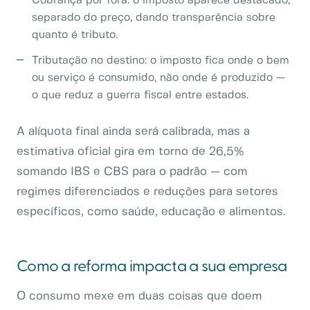
Cobrança por fora: o imposto aparece destacado,
separado do preço, dando transparência sobre
quanto é tributo.
Tributação no destino: o imposto fica onde o bem
ou serviço é consumido, não onde é produzido —
o que reduz a guerra fiscal entre estados.
A alíquota final ainda será calibrada, mas a
estimativa oficial gira em torno de 26,5%
somando IBS e CBS para o padrão — com
regimes diferenciados e reduções para setores
específicos, como saúde, educação e alimentos.
Como a reforma impacta a sua empresa
O consumo mexe em duas coisas que doem