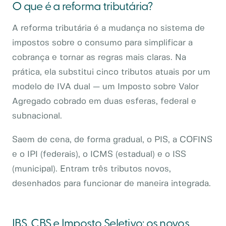
O que é a reforma tributária?
A reforma tributária é a mudança no sistema de
impostos sobre o consumo para simplificar a
cobrança e tornar as regras mais claras. Na
prática, ela substitui cinco tributos atuais por um
modelo de IVA dual — um Imposto sobre Valor
Agregado cobrado em duas esferas, federal e
subnacional.
Saem de cena, de forma gradual, o PIS, a COFINS
e o IPI (federais), o ICMS (estadual) e o ISS
(municipal). Entram três tributos novos,
desenhados para funcionar de maneira integrada.
IBS, CBS e Imposto Seletivo: os novos