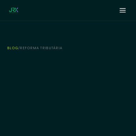
BLOG
/
REFORMA TRIBUTÁRIA