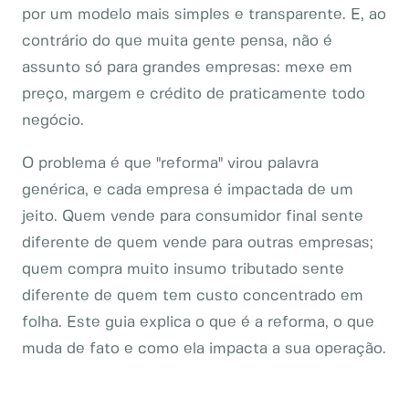
por um modelo mais simples e transparente. E, ao
contrário do que muita gente pensa, não é
assunto só para grandes empresas: mexe em
preço, margem e crédito de praticamente todo
negócio.
O problema é que "reforma" virou palavra
genérica, e cada empresa é impactada de um
jeito. Quem vende para consumidor final sente
diferente de quem vende para outras empresas;
quem compra muito insumo tributado sente
diferente de quem tem custo concentrado em
folha. Este guia explica o que é a reforma, o que
muda de fato e como ela impacta a sua operação.