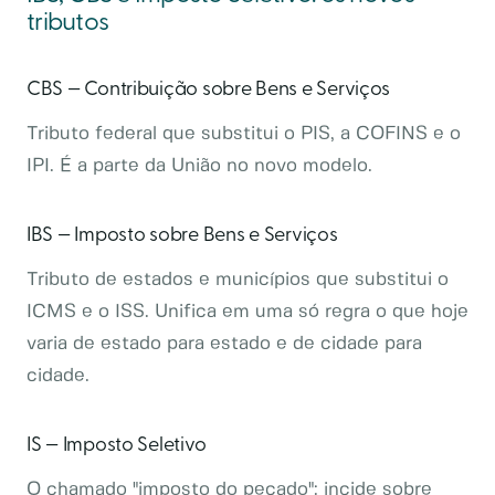
tributos
CBS — Contribuição sobre Bens e Serviços
Tributo federal que substitui o PIS, a COFINS e o
IPI. É a parte da União no novo modelo.
IBS — Imposto sobre Bens e Serviços
Tributo de estados e municípios que substitui o
ICMS e o ISS. Unifica em uma só regra o que hoje
varia de estado para estado e de cidade para
cidade.
IS — Imposto Seletivo
O chamado "imposto do pecado": incide sobre