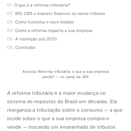
O que é a reforma tributária?
IBS, CBS e Imposto Seletivo: os novos tributos
Como funciona o novo modelo
Como a reforma impacta a sua empresa
A transição até 2033
Conclusão
Assista:
Reforma tributária: o que a sua empresa
perde?
— no canal da JRX
A reforma tributária é a maior mudança no
sistema de impostos do Brasil em décadas. Ela
reorganiza a tributação sobre o consumo — a que
incide sobre o que a sua empresa compra e
vende — trocando um emaranhado de tributos