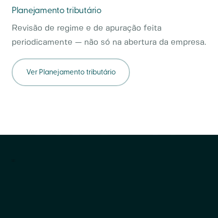
Planejamento tributário
Revisão de regime e de apuração feita
periodicamente — não só na abertura da empresa.
Ver
Planejamento tributário