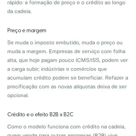
rápido: a formação de preço e o crédito ao longo
da cadeia.
Preço e margem
Se muda o imposto embutido, muda o preço ou
muda a margem. Empresas de serviço com folha
alta, que hoje pagam pouco ICMS/ISS, podem ver
a carga subir; indústrias e comércios que
acumulam crédito podem se beneficiar. Refazer a
precificação com as novas alíquotas deixa de ser
opcional.
Crédito e o efeito B2B x B2C
Como o modelo funciona com crédito na cadeia,
quem vende para outras empresas (B2B) vive