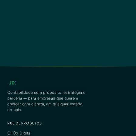
Contabilidade com propósito, estratégia e
parceria — para empresas que querem
crescer com clareza, em qualquer estado
do país.
HUB DE PRODUTOS
CFOx Digital