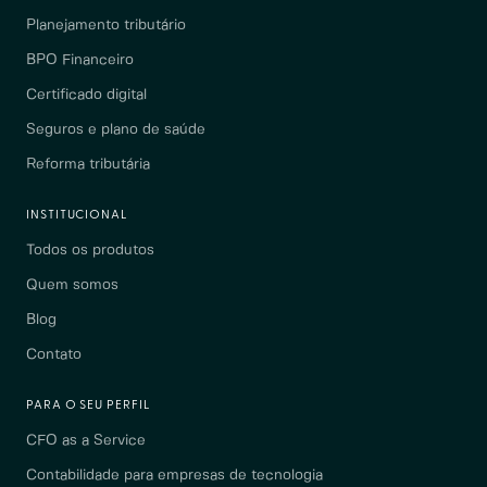
Planejamento tributário
BPO Financeiro
Certificado digital
Seguros e plano de saúde
Reforma tributária
INSTITUCIONAL
Todos os produtos
Quem somos
Blog
Contato
PARA O SEU PERFIL
CFO as a Service
Contabilidade para empresas de tecnologia