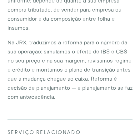
uniforme: depende de quanto a sua empresa
compra tributado, de vender para empresa ou
consumidor e da composição entre folha e
insumos.
Na JRX, traduzimos a reforma para o número da
sua operação: simulamos o efeito de IBS e CBS
no seu preço e na sua margem, revisamos regime
e crédito e montamos o plano de transição antes
que a mudança chegue ao caixa. Reforma é
decisão de planejamento — e planejamento se faz
com antecedência.
SERVIÇO RELACIONADO