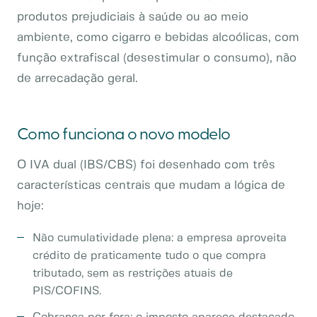
produtos prejudiciais à saúde ou ao meio
ambiente, como cigarro e bebidas alcoólicas, com
função extrafiscal (desestimular o consumo), não
de arrecadação geral.
Como funciona o novo modelo
O IVA dual (IBS/CBS) foi desenhado com três
características centrais que mudam a lógica de
hoje:
Não cumulatividade plena: a empresa aproveita
crédito de praticamente tudo o que compra
tributado, sem as restrições atuais de
PIS/COFINS.