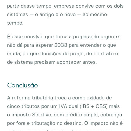
parte desse tempo, empresa convive com os dois
sistemas — o antigo e o novo — ao mesmo
tempo.
É esse convívio que torna a preparação urgente:
não dá para esperar 2033 para entender o que
muda, porque decisões de preço, de contrato e
de sistema precisam acontecer antes.
Conclusão
A reforma tributária troca a complexidade de
cinco tributos por um IVA dual (IBS + CBS) mais
o Imposto Seletivo, com crédito amplo, cobrança
por fora e tributação no destino. O impacto não é