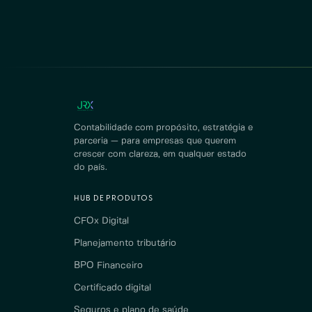
Contabilidade com propósito, estratégia e
parceria — para empresas que querem
crescer com clareza, em qualquer estado
do país.
HUB DE PRODUTOS
CFOx Digital
Planejamento tributário
BPO Financeiro
Certificado digital
Seguros e plano de saúde