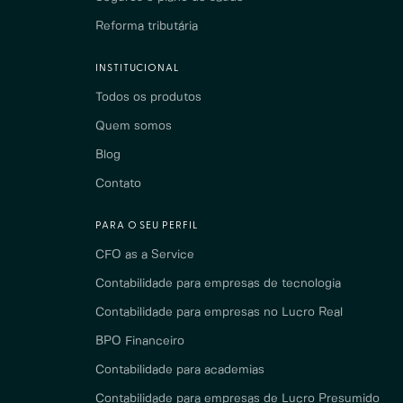
Reforma tributária
INSTITUCIONAL
Todos os produtos
Quem somos
Blog
Contato
PARA O SEU PERFIL
CFO as a Service
Contabilidade para empresas de tecnologia
Contabilidade para empresas no Lucro Real
BPO Financeiro
Contabilidade para academias
Contabilidade para empresas de Lucro Presumido