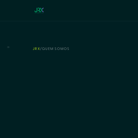
JRX
/
QUEM SOMOS