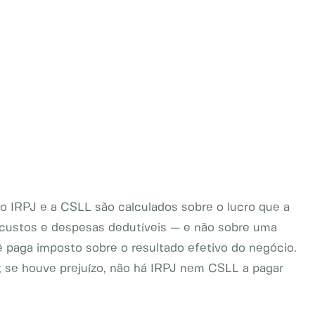
 o IRPJ e a CSLL são calculados sobre o lucro que a
custos e despesas dedutíveis — e não sobre uma
ê paga imposto sobre o resultado efetivo do negócio.
; se houve prejuízo, não há IRPJ nem CSLL a pagar