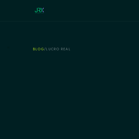
BLOG
/
LUCRO REAL