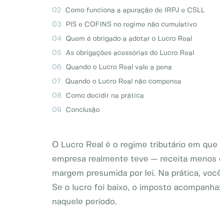
Como funciona a apuração de IRPJ e CSLL
PIS e COFINS no regime não cumulativo
Quem é obrigado a adotar o Lucro Real
As obrigações acessórias do Lucro Real
Quando o Lucro Real vale a pena
Quando o Lucro Real não compensa
Como decidir na prática
Conclusão
O Lucro Real é o regime tributário em que
empresa realmente teve — receita menos 
margem presumida por lei. Na prática, voc
Se o lucro foi baixo, o imposto acompanha
naquele período.