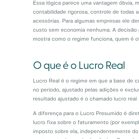
Essa lógica parece uma vantagem óbvia, m
contabilidade rigorosa, controle de todas
acessórias. Para algumas empresas ele der
custo sem economia nenhuma. A decisão pr
mostra como o regime funciona, quem é obr
O que é o Lucro Real
Lucro Real é o regime em que a base de cá
no período, ajustado pelas adições e exclu
resultado ajustado é o chamado lucro real
A diferença para o Lucro Presumido é di
lucro fixa sobre o faturamento (por exemp
imposto sobre ela, independentemente do 